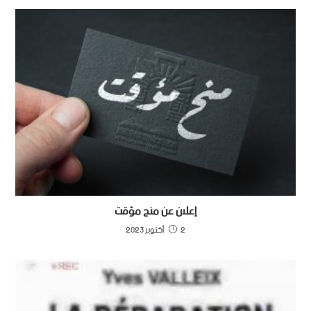
إعلان عن منح مؤقت
2 أكتوبر 2023