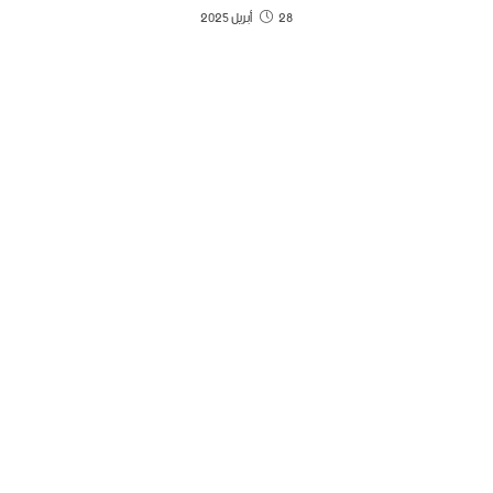
28 أبريل 2025