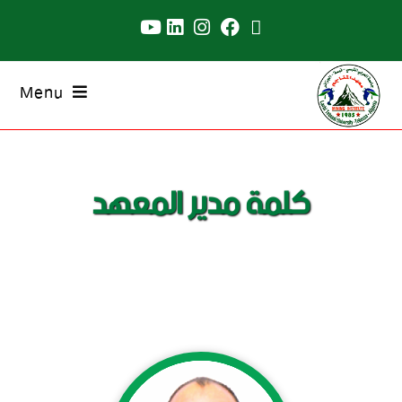
Menu
كلمة مدير المعهد