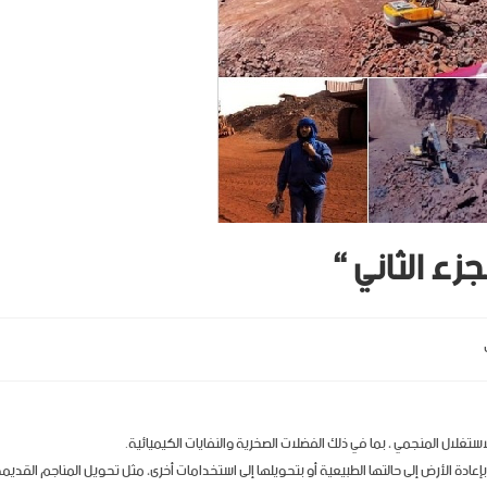
زء الثاني “
استغلال المنجمي ، بما في ذلك الفضلات الصخرية والنفايات الكيميائية.
بإعادة الأرض إلى حالتها الطبيعية أو بتحويلها إلى استخدامات أخرى، مثل تحويل المناجم القديم