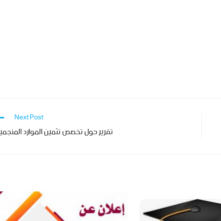
Next Post
تقرير حول تخصص تثمين الموارد المنجمي