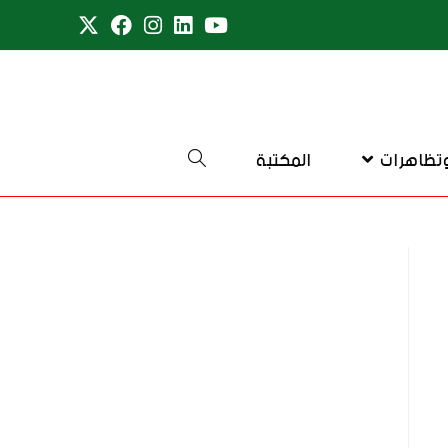
تظاهرات
المكتبة