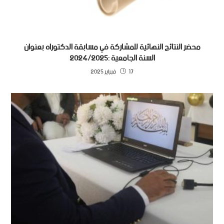
محضر النتائج النهائية للمشاركة في مسابقة الدكتوراه بعنوان
السنة الجامعية :2024/2025
17 فبراير 2025