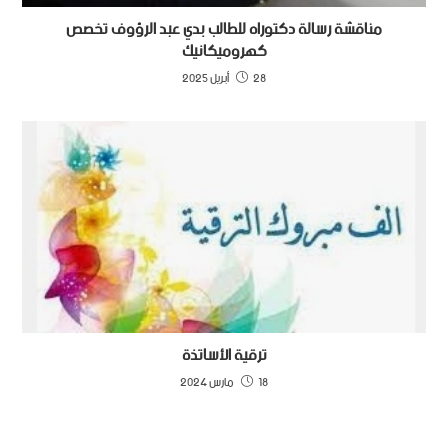
مناقشة رسالة دكتوراه للطالب بدي عبد الرؤوف تخصص
كهروميكانيك
28 أبريل 2025
ترقية الأساتذة
18 مارس 2024