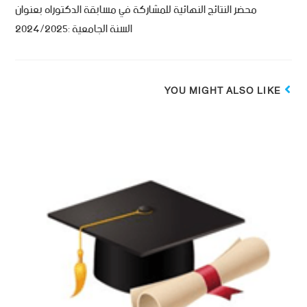
محضر النتائج النهائية للمشاركة في مسابقة الدكتوراه بعنوان
السنة الجامعية :2024/2025
YOU MIGHT ALSO LIKE