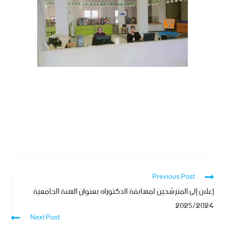
Previous Post
إعلان إلى المترشحين لمسابقة الدكتوراه بعنوان السنة الجامعية
2025/2024
Next Post