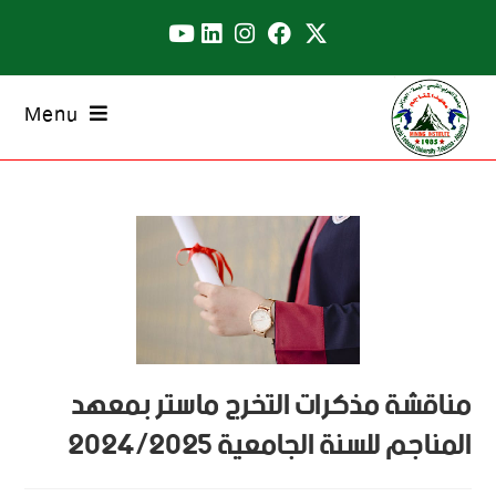
Menu
مناقشة مذكرات التخرج ماستر بمعهد
المناجم للسنة الجامعية 2024/2025