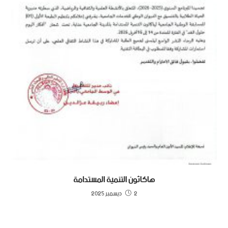
هاكاثون التنمية المستدامة
2 ديسمبر 2025