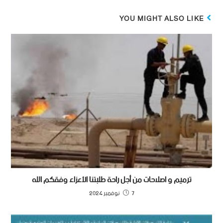
YOU MIGHT ALSO LIKE
ترميم و اصلاحات من أجل راحة طلبتنا الأعزاء وفقكم الله
7 نوفمبر 2024