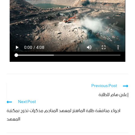
Previous Post
إعلان هام للطلبة
Next Post
اجواء مناقشة طلبة الماستر لمعهد المناجم مذكرات تخرج بمكتبة
المعهد