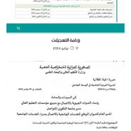
رزنامة التسجيلات
17 يوليو 2024