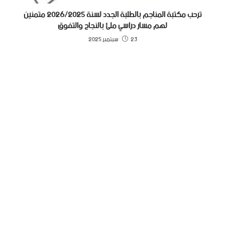
ترحب مكتبة المناجم بالطلبة الجدد لسنة 2026/2025 متمنين
لهم مسار دراسي ملئ بالنجاح والتفوق
23 سبتمبر 2025