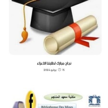
نجاح مبارك لطلبتنا الأعزاء
15 يوليو 2024