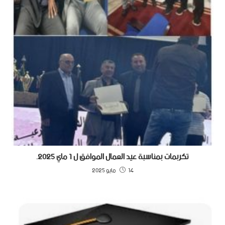
تكربمات بمناسبة عيد العمال الموافق ل 1 ماي 2025.
14 مايو 2025