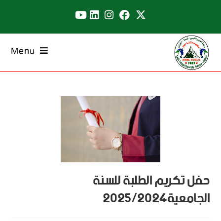
Menu
حفل تكريم الطلبة للسنة
الجامعية2025/2024