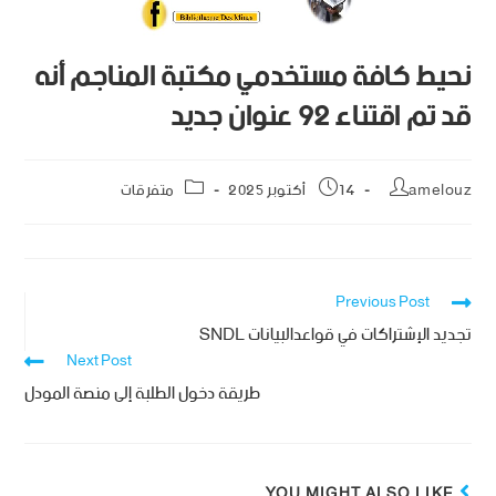
نحيط كافة مستخدمي مكتبة المناجم أنه
قد تم اقتناء 92 عنوان جديد
amelouz
14 أكتوبر 2025
متفرقات
Previous Post
تجديد الإشتراكات في قواعدالبيانات SNDL
Next Post
طريقة دخول الطلبة إلى منصة المودل
YOU MIGHT ALSO LIKE