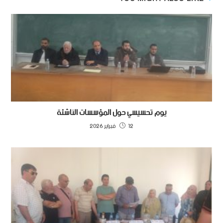
يوم تحسيسي حول المؤسسات الناشئة
12 فبراير 2026