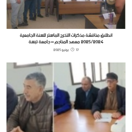
انطلاق مناقشة مذكرات التخرج الماستر للسنة الجامعية
2025/2024 معهد المناجم – جامعة تبسة
17 يونيو 2025