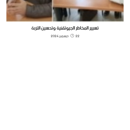
تسيير المخاطر الجيوتقنية وتحسين التربة
22 ديسمبر 2024