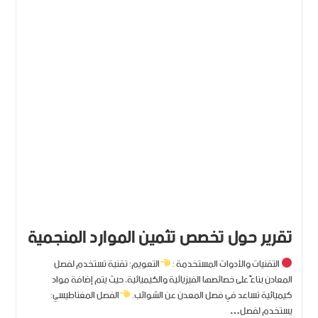
تقرير حول تخصص تثمين الموارد المنجمية
التقنيات والأدوات المستخدمة :
التعويم: تقنية تستخدم لفصل
المعادن بناءً على خصائصها الفيزيائية والكيميائية، حيث يتم إضافة مواد
كيميائية تساعد في فصل المعدن عن الشوائب.
الفصل المغناطيسي:
يستخدم لفصل…