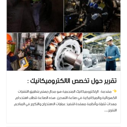
تقرير حول تخصص الالكتروميكانيك :
مقدمة : الإلكتروميكانيك المنجمية هو مجال يهتم بتطبيق التقنيات
الكهربائية والميكانيكية في صناعة التعدين. هذه الصناعة تتطلب استخدام
معدات ثقيلة وأنظمة معقدة لتنفيذ عمليات الاستخراج والتكرير في المناجم.
التقرير…