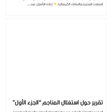
الفضلات الصخرية والنفايات الكيميائية.
إعادة التأهيل: بعد…
تقرير حول استغلال المناجم “الجزء الأول”