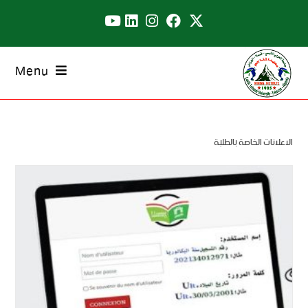
Menu
الاعلانات الخاصة بالطلبة