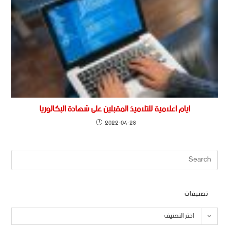
ايام اعلامية للتلاميذ المقبلين على شهادة البكالوريا
2022-04-28
تصنيفات
اختر التصنيف