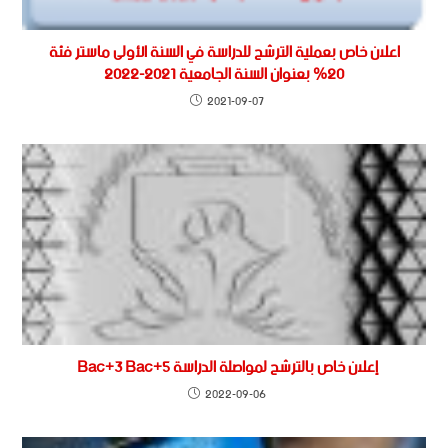
اعلان خاص بعملية الترشح للدراسة في السنة الأولى ماستر فئة
20% بعنوان السنة الجامعية 2021-2022
2021-09-07
إعلان خاص بالترشح لمواصلة الدراسة Bac+3 Bac+5
2022-09-06