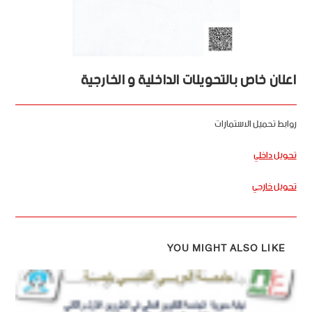
اعلان خاص بالتحويلات الداخلية و الخارجية
روابط تحميل الاستمارات
تحويل داخلي
تحويل خارجي
YOU MIGHT ALSO LIKE