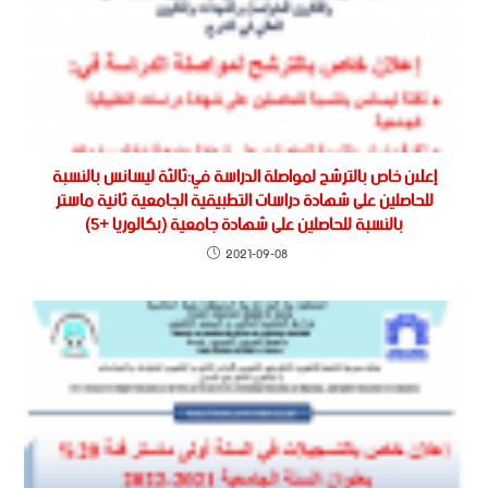
إعلان خاص بالترشح لمواصلة الدراسة في:ثالثة ليسانس بالنسبة
للحاصلين على شهادة دراسات التطبيقية الجامعية ثانية ماستر
بالنسبة للحاصلين على شهادة جامعية (بكالوريا +5)
2021-09-08