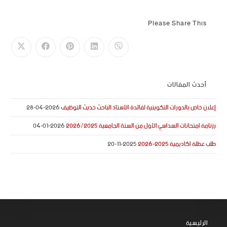
Please Share This
أحدث المقالات
إعلان خاص بالدورات التكوينية لفائدة الأستاذ الباحث حديث التوظيف
2026-04-28
رزنامة امتحانات السداسي الأول من السنة الجامعية 2026/2025
2026-01-04
طلب عطلة اكاديمية 2025-2026
2025-11-20
الرئيسية