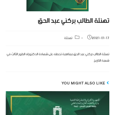
تهنئة الطالب بركني عبد الحق
2021-01-17
تهنئة
تهنئة الطالب بركني عبد الحق بمناسبة تحصله على شهادة الدكتوراه الطور الثالث في
شعبة التاريخ
YOU MIGHT ALSO LIKE