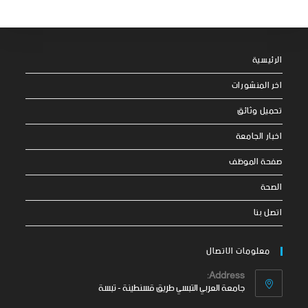
الرئيسية
اخر المنشورات
تحميل وثائق
اخبار الجامعة
صفحة الموظف
الصحة
اتصل بنا
معلومات الاتصال
Address:
جامعة العربي التبسي طريق قسنطينة - تبسة