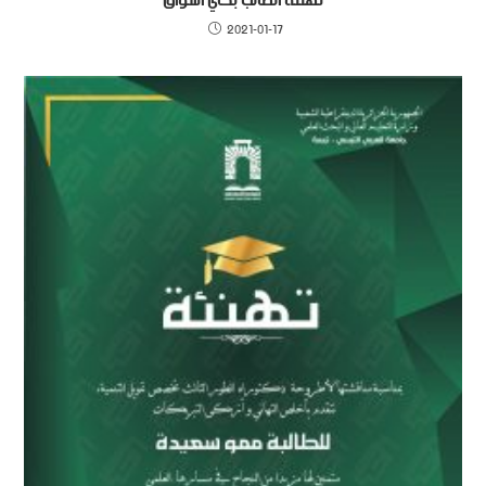
تهنئة الطالب بكاي أشواق
2021-01-17