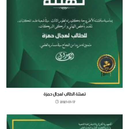
تهنئة الطالب لعجال حمزة
2021-01-17