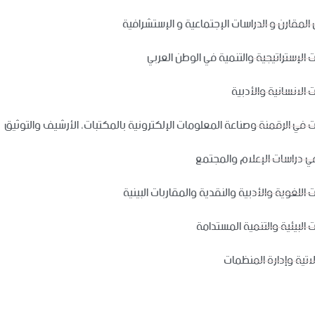
 المقارن و الدراسات الإجتماعية و الإستشرافية
ت الإستراتيجية والتنمية في الوطن العربي
 الانسانية والأدبية
ت في الرقمنة وصناعة المعلومات الإلكترونية بالمكتبات، الأرشيف والتوثيق
ي دراسات الإعلام والمجتمع
 اللغوية والأدبية والنقدية والمقاربات البينية
 البيئية والتنمية المستدامة
اتية وإدارة المنظمات