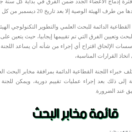
فترة إدماج الأعضاء الجدد ضمن الفرق في بداية كل سنة جام
 طرف الهيئة الوصية إلا بعد تاريخ 20 ديسمبر من كل سنة،
ة القطاعية الدائمة للبحث العلمي والتطوير التكنولوجي الهيئ
بحث وتعيين الفرق التي تم تقييمها إيجابيا، حيث يتعين على
سسات الإلحاق اقتراح أي إجراء من شأنه أن يساعد اللجنة 
اتخاذ القرارات المناسبة،
ف خبراء اللجنة القطاعية الدائمة بمرافقة مخابر البحث الع
 إلى ذلك بعد إجراء عمليات تقييم دورية، ويمكن للجنة
.
يق عند الضرورة
قائمة مخابر البحث