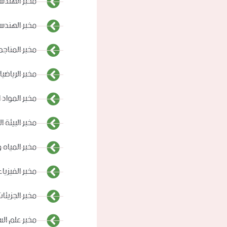
مخبر الهندسة
مخبر الهندسة
مخبر المناجم
مخبر الرياضيا
مخبر المواد 
مخبر البيئة ا
مخبر المياه و
مخبر الفيزياء
مخبر الجزيئا
مخبر علم الس