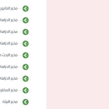
مخبر القانون
مخبر الدراسا
مخبر الدراسات
مخبر الدراسا
مخبر البحث ف
مخبر الدراسات
مخبر الدراسات
مخبر المقاول
مخبر البيئة