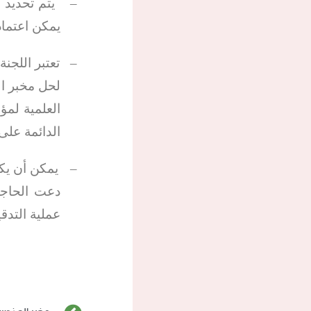
–
يتم تحديد 
يمكن اعتمادها من
–
تعتبر اللجن
لحل مخبر ال
العلمية لمؤ
الدائمة على 
–
يمكن أن يكل
دعت الحاجة
عملية التدق