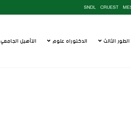
SNDL
CRUEST
ME
لطور الثالث
الدكتوراه علوم
التأهيل الجامعي