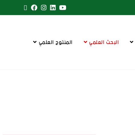
البحث العلمي
المنتوج العلمي