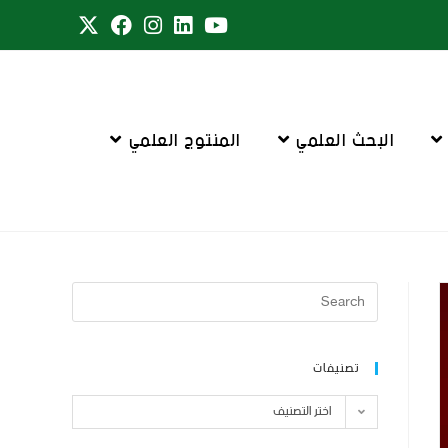
البحث العلمي
المنتوج العلمي
تصنيفات
اختر التصنيف