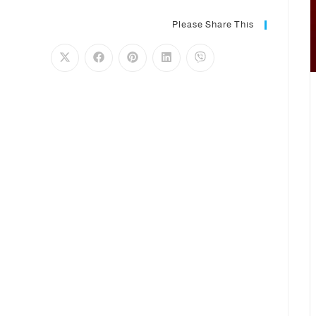
Please Share This