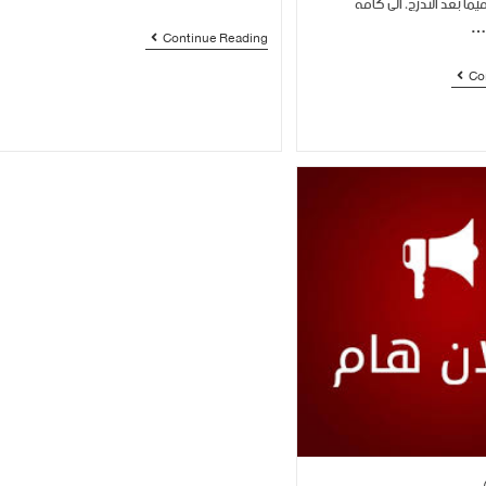
يما بعد التدرج، الى كافة
ن…
Continue Reading
Co