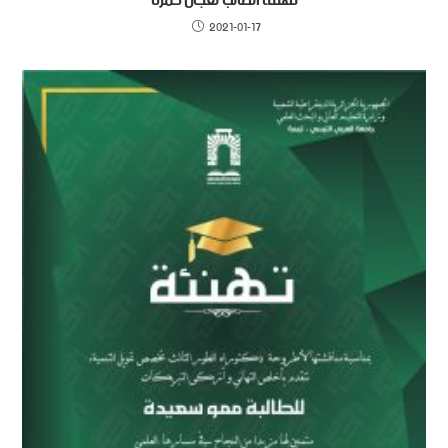
تهنئة الطالب لعجال حمزة
2021-01-17