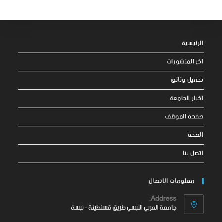
الرئيسية
اخر المنشورات
تحميل وثائق
اخبار الجامعة
صفحة الموظف
الصحة
اتصل بنا
معلومات الاتصال
Address:
جامعة العربي التبسي طريق قسنطينة - تبسة