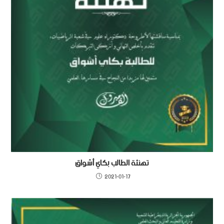
تهنئة الطالب بكاي أشواق
2021-01-17