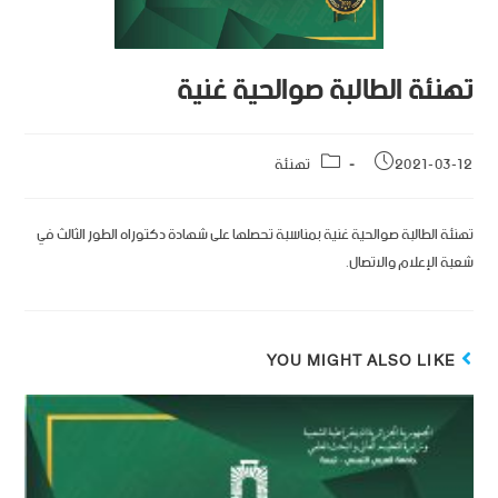
تهنئة الطالبة صوالحية غنية
2021-03-12
تهنئة
تهنئة الطالبة صوالحية غنية بمناسبة تحصلها على شهادة دكتوراه الطور الثالث في
شعبة الإعلام والاتصال.
YOU MIGHT ALSO LIKE