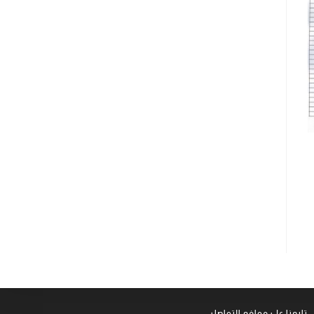
تابعنا على موافع التواصل