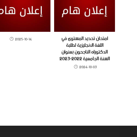
امتحان تحديد المستوى في
2025-10-14
اللغة الانجليزية لطلبة
الدكتوراه الناجحون بعنوان
السنة الجامعية 2022-2023
2024-10-03