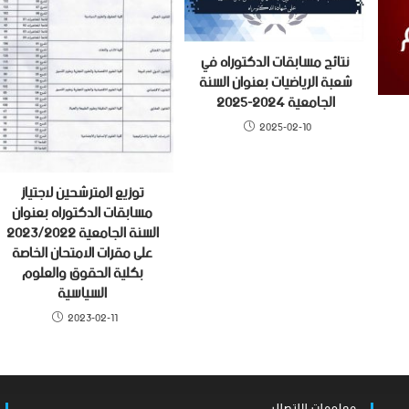
نتائج مسابقات الدكتوراه في
شعبة الرياضيات بعنوان السنة
الجامعية 2024-2025
2025-02-10
توزيع المترشحين لاجتياز
مسابقات الدكتوراه بعنوان
السنة الجامعية 2023/2022
على مقرات الامتحان الخاصة
بكلية الحقوق والعلوم
السياسية
2023-02-11
معلومات الاتصال