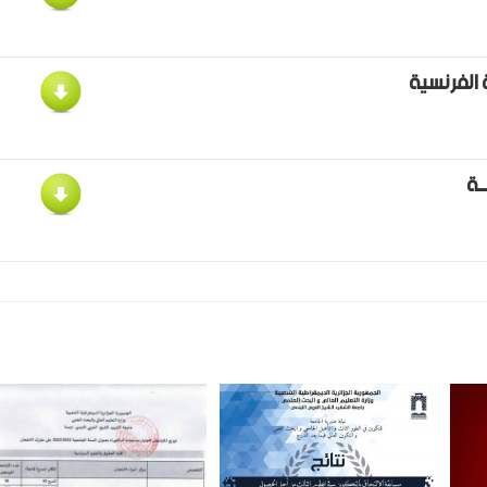
ة الفرنسية
ـــة