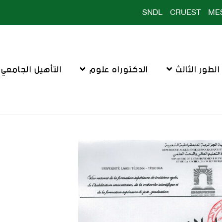
SNDL
CRUEST
ME
لطور الثالث
الدكتوراه علوم
التأهيل الجامعي