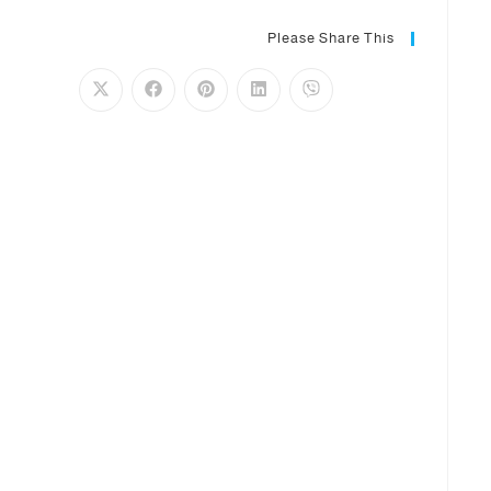
Please Share This