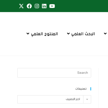
البحث العلمي
المنتوج العلمي
تصنيفات
اختر التصنيف