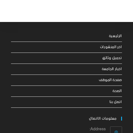
الرئيسية
اخر المنشورات
تحميل وثائق
اخبار الجامعة
صفحة الموظف
الصحة
اتصل بنا
معلومات الاتصال
Address: