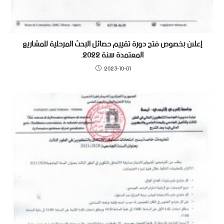
إعلان بخصوص فتح دورة تقييم حصائل البحث المرحلية للمشاريع
المعتمدة سنة 2022.‎
2023-10-01