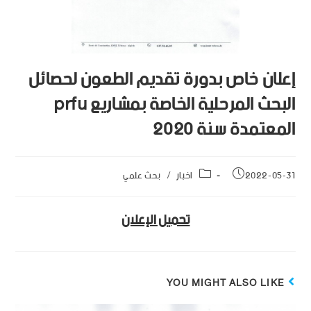
إعلان خاص بدورة تقديم الطعون لحصائل
البحث المرحلية الخاصة بمشاريع prfu
المعتمدة سنة 2020
2022-05-31
اخبار
/
بحث علمي
تحميل الإعلان
YOU MIGHT ALSO LIKE