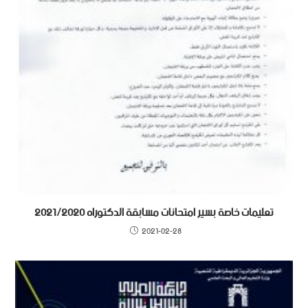
تعليمات خاصة بسير امتحانات مسابقة الدكتوراه 2021/2020
2021-02-28