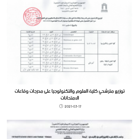
توزيع مترشحي كلية العلوم والتكنولوجيا على مدرجات وقاعات
الامتحانات
2021-03-17