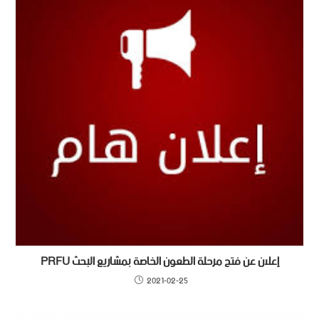
إعلان عن فتح مرحلة الطعون الخاصة بمشاريع البحث PRFU
2021-02-25