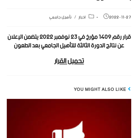
2022-11-27
اخبار
/
تأهيل جامعي
قرار رقم 1409 مؤرخ في 23 نوفمبر 2022 يتضمن الإعلان
عن نتائج الدورة الثالثة للتأهيل الجامعي بعد الطعون
تحميل القرار
YOU MIGHT ALSO LIKE