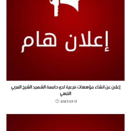
إعلان عن انشاء مؤسسات فرعية لدى حامعة الشهيد الشيخ العربي
التبسي
2023-03-13