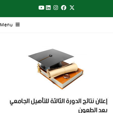
Menu
إعلان نتائج الدورة الثالثة للتأهيل الجامعي
بعد الطعون