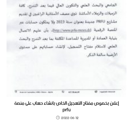
إعلان بخصوص مفتاح التسجيل الخاص بإنشاء حساب على منصة
prfu
2022-06-12