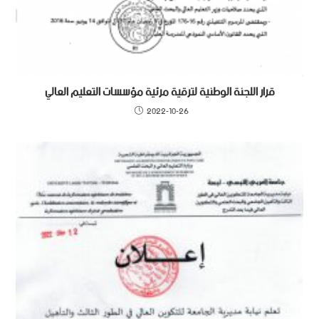
قرار اللجنة الوطنية لترقية مرئية مؤسسات التعليم العالي
2022-10-26