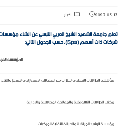
2023-03-13
اخبار
شركات ذات أسهم (Spa)، حسب الجدول التالي:
المؤسسة الفرع
مؤسسة الدراسات التقنية والخبرات في الهندسة المعمارية والتعمير والبناء
مكتب الدراسات التسويقية والمعالجة المحاسبية والادارية
مؤسسة الرشيد للمراقبة والصيانة التقنية للمركبات