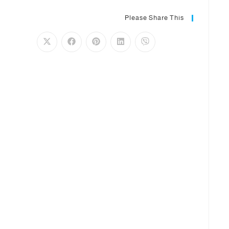
Please Share This