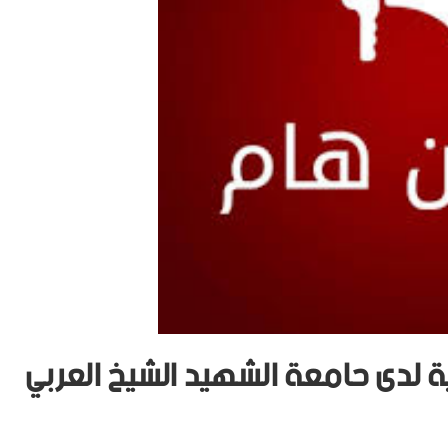
 لدى حامعة الشهيد الشيخ العربي