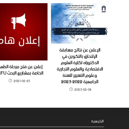
الإعلان عن نتائج مسابقة
الإلتحاق بالتكوين في
الدكتوراه لكلية العلوم
إعلان عن فتح مرحلة الطع
الاقتصادية والعلوم التجارية
الخاصة بمشاريع البحث PRFU
وعلوم التسيير للسنة
الجامعية 2022-2023
2021-02-25
2023-02-08
الرئيسية