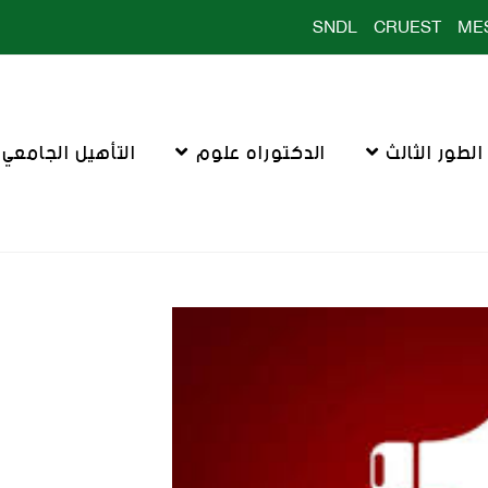
SNDL
CRUEST
ME
لطور الثالث
الدكتوراه علوم
التأهيل الجامعي