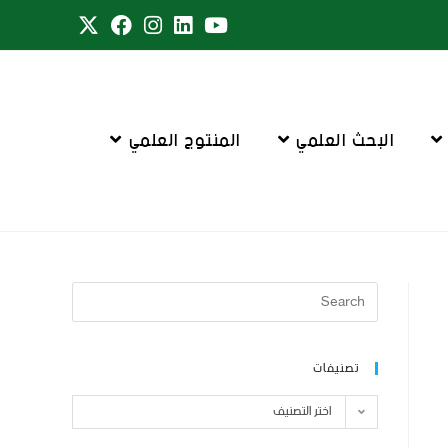
البحث العلمي
المنتوج العلمي
تصنيفات
اختر التصنيف