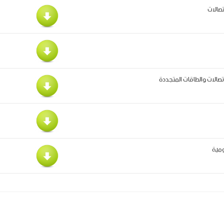
صالات والطاقات المتجددة
ومية