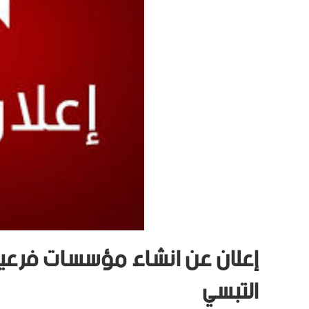
إعلان عن انشاء مؤسسات فرعية
التبسي