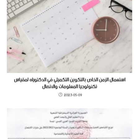
استعمال الزمن الخاص بالتكوين التكميلي في الدكتوراه لمقياس
تكنولوجيا المعلومات والاتصال
2023-05-09