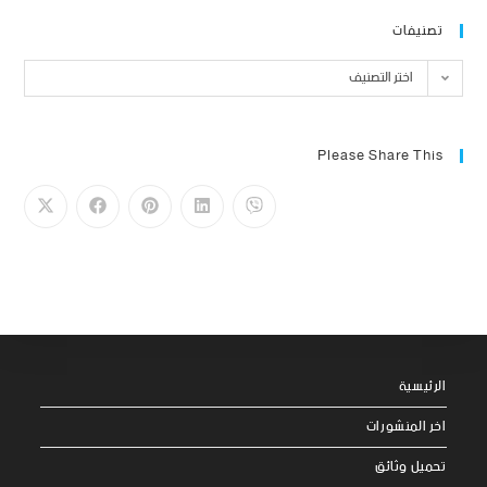
تصنيفات
اختر التصنيف
Please Share This
الرئيسية
اخر المنشورات
تحميل وثائق