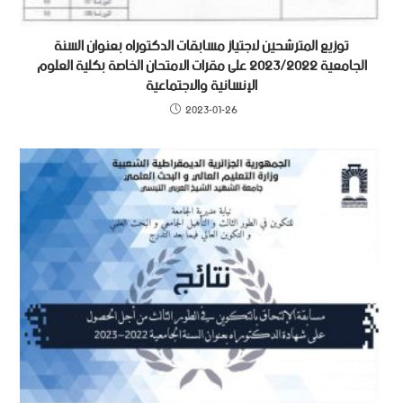
توزيع المترشحين لاجتياز مسابقات الدكتوراه بعنوان السنة
الجامعية 2023/2022 على مقرات الامتحان الخاصة بكلية العلوم
الإنسانية والاجتماعية
2023-01-26