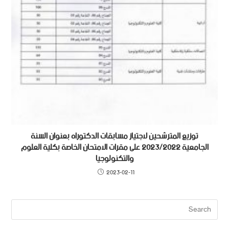
توزيع المترشحين لاجتياز مسابقات الدكتوراه بعنوان السنة
الجامعية 2023/2022 على مقرات الامتحان الخاصة بكلية العلوم
والتكنولوجيا
2023-02-11