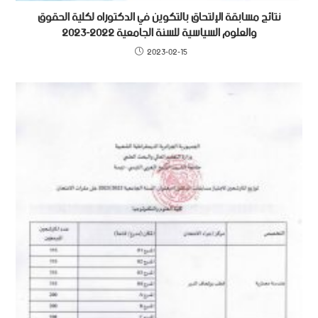
نتائج مسابقة الإلتحاق بالتكوين في الدكتوراه لكلية الحقوق
والعلوم السياسية للسنة الجامعية 2022-2023
2023-02-15