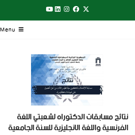
Menu
نتائج مسابقات الدكتوراه لشعبتي اللغة
الفرنسية واللغة الانجليزية للسنة الجامعية