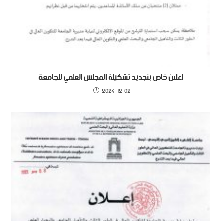
اعلان خاص بتجديد تشكيلة المجلس العلمي للجامعة
2024-12-02