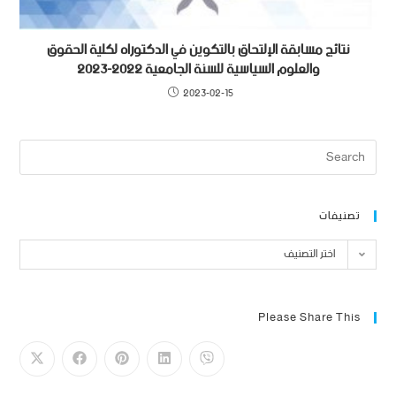
نتائج مسابقة الإلتحاق بالتكوين في الدكتوراه لكلية الحقوق
والعلوم السياسية للسنة الجامعية 2022-2023
2023-02-15
تصنيفات
اختر التصنيف
Please Share This