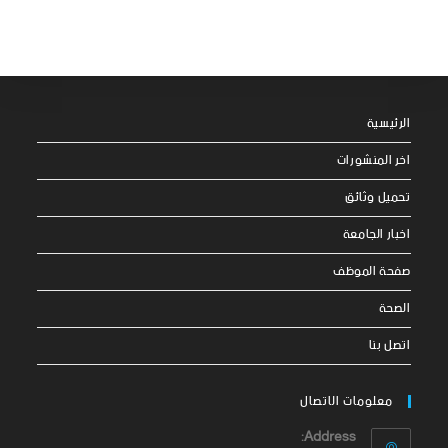
الرئيسية
اخر المنشورات
تحميل وثائق
اخبار الجامعة
صفحة الموظف
الصحة
اتصل بنا
معلومات الاتصال
Address: