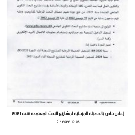
إعلان خاص بالحصيلة المرحلية لمشاريع البحث المعتمدة سنة 2021
2022-12-08