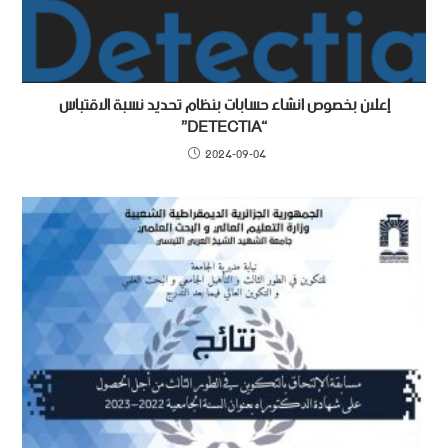
إعلان بخصوص انشاء حسابات بنظام تحديد نسبة الاقتباس
“DETECTIA”
2024-09-04