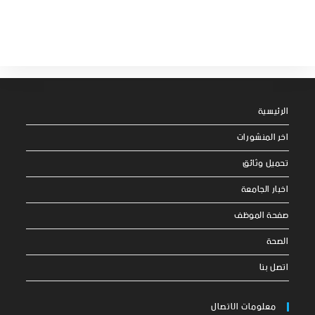
الرئيسية
اخر المنشورات
تحميل وثائق
اخبار الجامعة
صفحة الموظف
الصحة
اتصل بنا
معلومات الاتصال