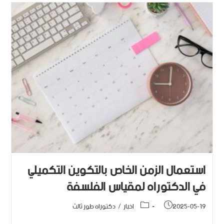
استعمال الزمن الخاص بالتكوين التكميلي
في الدكتوراه لمقياس الفلسفة
2025-05-19
اخبار
/
دكتوراه طور ثالث