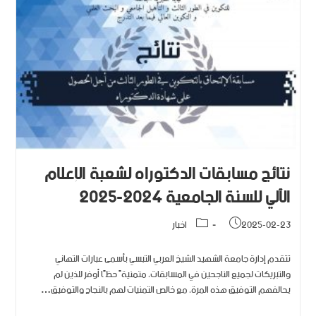
نتائج مسابقات الدكتوراه لشعبة الإعلام
الآلي للسنة الجامعية 2024-2025
2025-02-23
اخبار
تتقدم إدارة جامعة الشهيد الشيخ العربي التبسي بأسمى عبارات التهاني
والتبريكات لجميع الناجحين في المسابقات، متمنيةً حظًا أوفر للذين لم
يحالفهم التوفيق هذه المرة، مع خالص التمنيات لهم بالنجاح والتوفيق…