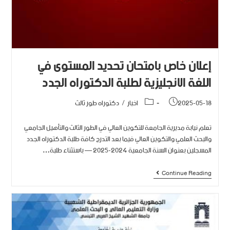
إعلان خاص بامتحان تحديد المستوى في
اللغة الانجليزية لطلبة الدكتوراه الجدد
2025-05-18
اخبار
/
دكتوراه طور ثالث
تعلم نيابة مديرية الجامعة للتكوين العالي في الطور الثالث والتأهيل الجامعي
والبحث العلمي والتكوين العالي فيما بعد التدرج كافة طلبة الدكتوراه الجدد
المسجلين بعنوان السنة الجامعية 2024-2025 — باستثناء طلبة…
Continue Reading