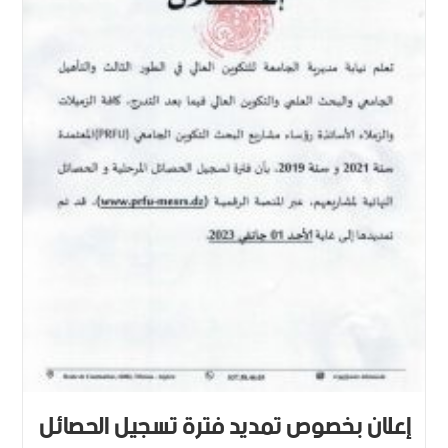
إعلان بخصوص تمديد فترة تسجيل الحصائل