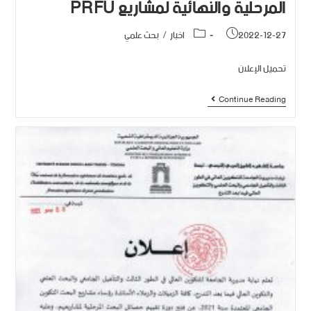
المرحلية والنهائية لمشاريع PRFU‎‎
2022-12-27
اخبار
/
بحث علمي
تحميل الإعلان
Continue Reading