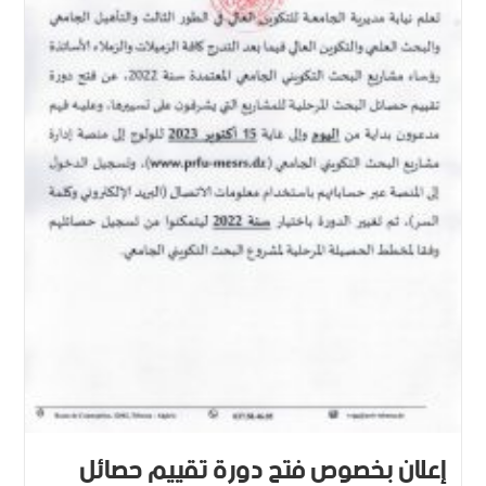
إعلان بخصوص فتح دورة تقييم حصائل