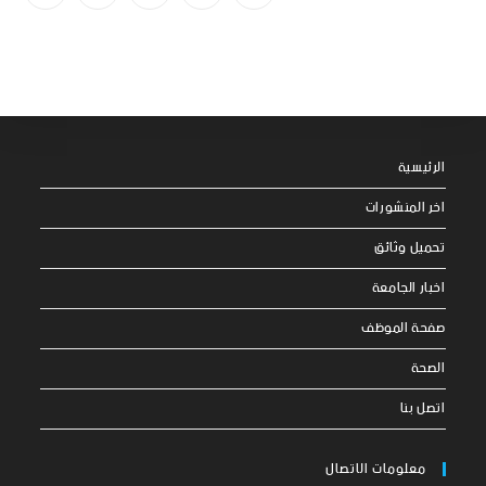
الرئيسية
اخر المنشورات
تحميل وثائق
اخبار الجامعة
صفحة الموظف
الصحة
اتصل بنا
معلومات الاتصال