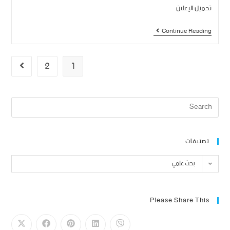
تحميل الإعلان
Continue Reading
2
1
تصنيفات
بحث علمي
Please Share This