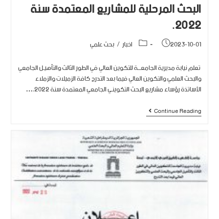
البحث المرحلية للمشاريع المعتمدة سنة
2022.‎
2023-10-01
اخبار
/
بحث علمي
تعلم نيابة مديرية الجامعـــة للتكوين العالي في الطور الثالث والتأهيـل الجامعي
والبحث العلمي والتكوين العالي فيما بعد التدرج كافة الزميلات والزملاء
الأساتذة رؤساء مشاريع البحث التكوينـي الجامعي المعتمدة سنة 2022،…
Continue Reading