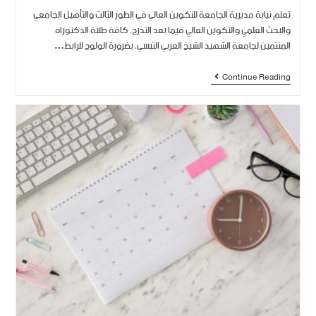
تعلم نيابة مديرية الجامعة للتكوين العالي في الطور الثالث والتأهيل الجامعي
والبحث العلمي والتكوين العالي فيما بعد التدرج، كافة طلبة الدكتوراه
المنتمين لجامعة الشهيد الشيخ العربي التبسي، بضرورة الولوج للرابط…
Continue Reading