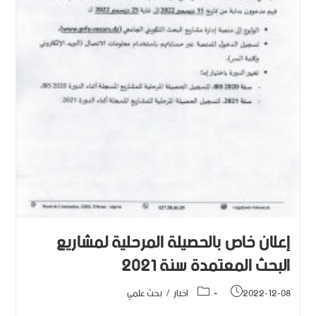
إعلان خاص بالحصيلة المرحلية لمشاريع
البحث المعتمدة سنة 2021
2022-12-08
اخبار
/
بحث علمي