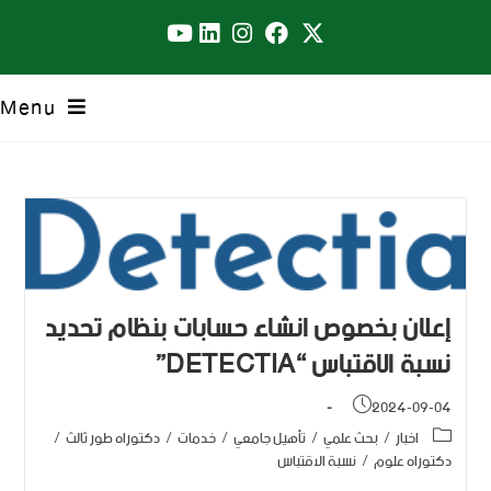
Menu
إعلان بخصوص انشاء حسابات بنظام تحديد
نسبة الاقتباس “DETECTIA”
2024-09-04
اخبار
/
بحث علمي
/
تأهيل جامعي
/
خدمات
/
دكتوراه طور ثالث
/
دكتوراه علوم
/
نسبة الاقتباس