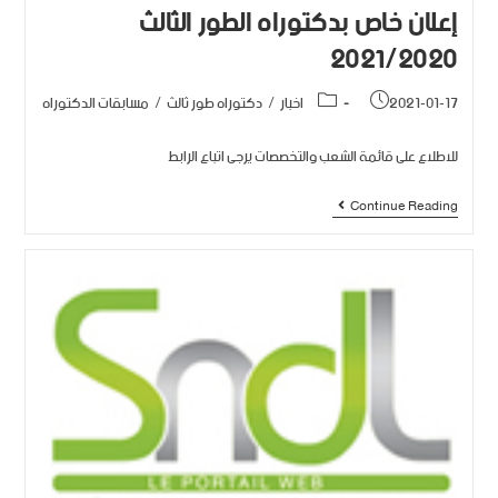
إعلان خاص بدكتوراه الطور الثالث
2021/2020
2021-01-17
اخبار
/
دكتوراه طور ثالث
/
مسابقات الدكتوراه
للاطلاع على قائمة الشعب والتخصصات يرجى اتباع الرابط
Continue Reading