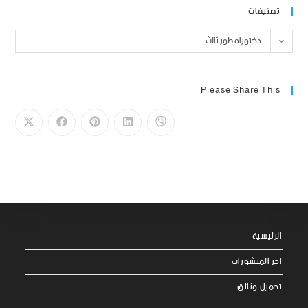
تصنيفات
دكتوراه طور ثالث
Please Share This
الرئيسية
اخر المنشورات
تحميل وثائق