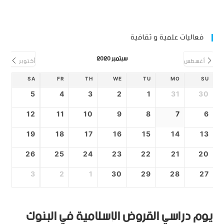
فعاليات علمية و ثقافية
سبتمبر 2020
أغسطس
أكتوبر
SA
FR
TH
WE
TU
MO
SU
5
4
3
2
1
31
30
12
11
10
9
8
7
6
19
18
17
16
15
14
13
26
25
24
23
22
21
20
3
2
1
30
29
28
27
يوم دراسي القروض الإسلامية في البنوك