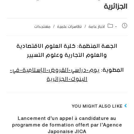
الجزائرية
اخبار عامة
/
تظاهرات علمية
/
مستجدات
الجهة المنظمة: كلية العلوم الاقتصادية
والعلوم التجارية وعلوم التسيير
المطوية:
يوم-دراسي-القروض-الإسلامية-في-
البنوك-الجزائرية
YOU MIGHT ALSO LIKE
Lancement d’un appel à candidature au
programme de formation offert par l’Agence
Japonaise JICA