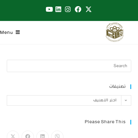
Menu
تصنيفات
اختر التصنيف
Please Share This