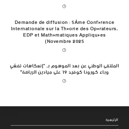
Demande de diffusion : 5ème Conférence
Internationale sur la Théorie des Opérateurs,
EDP et Mathématiques Appliquées
(Novembre 2025
الملتقى الوطني عن بعد الموسوم بـ “إنعكاسات تفشي
وباء كورونا كوفيد 19 على ميادين الرياضة”
الرئيسية