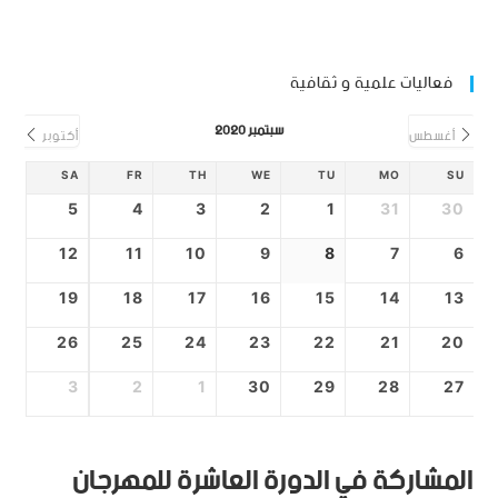
فعاليات علمية و ثقافية
سبتمبر 2020
أغسطس
أكتوبر
SA
FR
TH
WE
TU
MO
SU
5
4
3
2
1
31
30
12
11
10
9
8
7
6
19
18
17
16
15
14
13
26
25
24
23
22
21
20
3
2
1
30
29
28
27
المشاركة في الدورة العاشرة للمهرجان