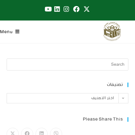
Menu
تصنيفات
اختر التصنيف
Please Share This