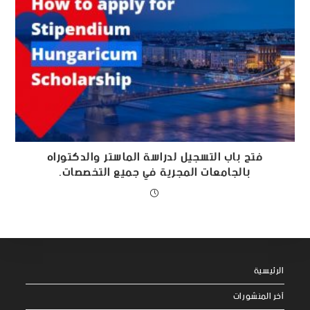
فتح باب التسجيل لدراسة الماستر والدكتوراه
بالجامعات المجرية في جميع التخصصات.
الرئيسية
آخر المنشورات