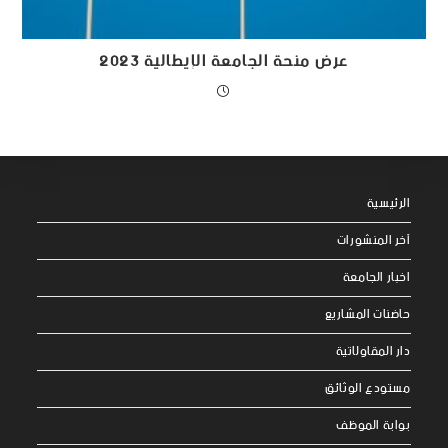
عرض منحة الجامعة الإيطالية 2023
الرئيسية
آخر المنشورات
اخبار الجامعة
حاضنات المشاريع
دار المقاولاتية
مستودع الوثائق
بوابة الموظف