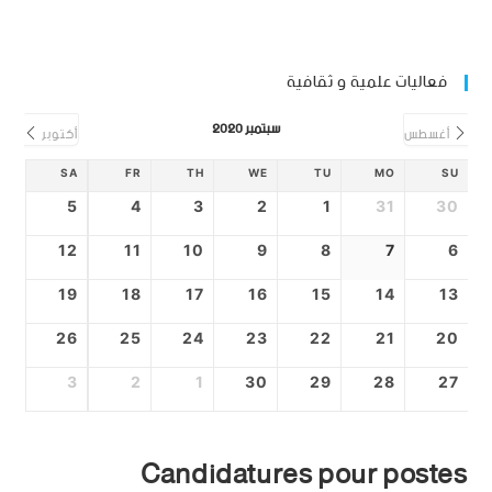
فعاليات علمية و ثقافية
سبتمبر 2020
أغسطس
أكتوبر
SA
FR
TH
WE
TU
MO
SU
5
4
3
2
1
31
30
12
11
10
9
8
7
6
19
18
17
16
15
14
13
26
25
24
23
22
21
20
3
2
1
30
29
28
27
Candidatures pour postes