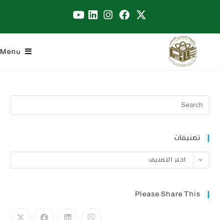
Menu
تصنيفات
اختر التصنيف
Please Share This