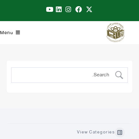
Menu
View Categories