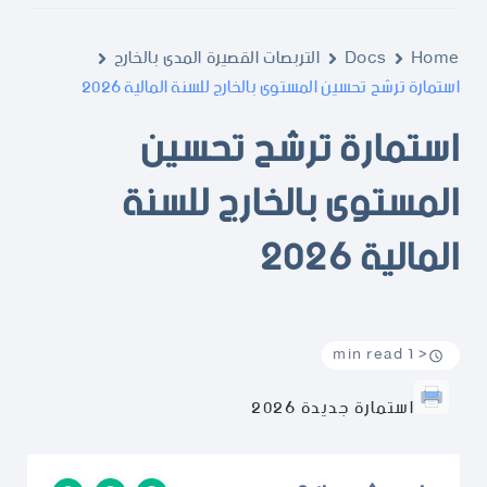
Home
Docs
التربصات القصيرة المدى بالخارج
استمارة ترشح تحسين المستوى بالخارج للسنة المالية 2026
استمارة ترشح تحسين
المستوى بالخارج للسنة
المالية 2026
< 1 min read
استمارة جديدة 2026