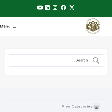
Menu
View Categories