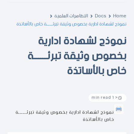
Home
Docs
التظاهرات العلمية
نموذج لشهادة ادارية بخصوص وثيقة تبرئــــــة خاص بالأساتذة
نموذج لشهادة ادارية
بخصوص وثيقة تبرئــــــة
خاص بالأساتذة
< 1 min read
نموذج لشهادة ادارية بخصوص وثيقة تبرئــــــة
خاص بالأساتذة