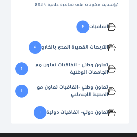
تحديث مكونات ملف تظاهرة علمية 2024
اتفاقيات
9
التربصات القصيرة المدى بالخارج
6
تعاون وطني - اتفاقيات تعاون مع
1
الجامعات الوطنية
تعاون وطني -اتفاقيات تعاون مع
1
المحيط الاجتماعي
تعاون دولي- اتفاقيات دولية
1