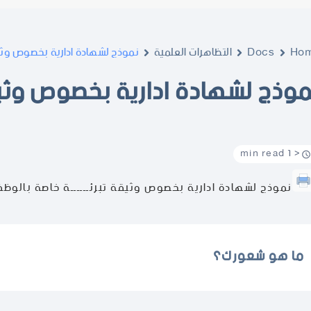
Ho
Docs
التظاهرات العلمية
نموذج لشهادة ادارية بخصوص وثيقة
موذج لشهادة ادارية بخصوص وثيقة
< 1 min read
نموذج لشهادة ادارية بخصوص وثيقة تبرئــــــة خاصة بالوظف
ما هو شعورك؟