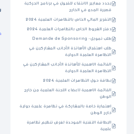
يحدد معايير الانتقاء للقبول في برنامج الحركية
ش
قصيرة المدى في الخارج
التقرير المالي الخاص بالتظاهرات العلمية 2024
دفتر الشروط الخاص بالتظاهرات العلمية 2024
طلب تمويل- Demande de Sponsoring
طلب استقبال الأساتذة الأجانب المشاركين في
التظاهرة العلمية الدولية
القائمة الاسمية للأساتذة الأجانب المشاركين في
التظاهرة العلمية الدولية
بطاقة حول التظاهرات العلمية 2024
القائمة الاسمية لاعضاء اللجنة العلمية من خارج
الوطن
استمارة خاصة بالمشاركة في تظاهرة علمية دولية
خارج الوطن
البطاقة التقنية الموحدة لغرض تنظيم تظاهرة
علمية