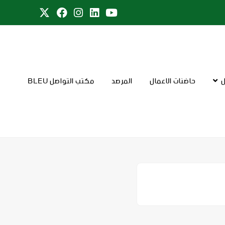
ل
حاضنات الاعمال
المرصد
مكتب التواصل BLEU