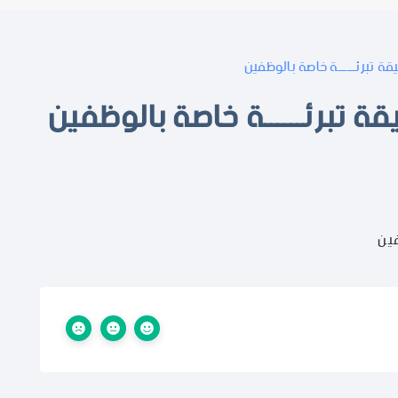
 تبرئــــــة خاصة بالوظفين
 تبرئــــــة خاصة بالوظفين
ين