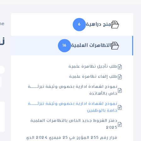
me
منح دراسية
6
ن
التظاهرات العلمية
16
طلب تأجيل تظاهرة علمية
طلب إلغاء تظاهرة علمية
نموذج لشهادة ادارية بخصوص وثيقة تبرئــــــة
خاص بالأساتذة
نموذج لشهادة ادارية بخصوص وثيقة تبرئــــــة
خاصة بالوظفين
دفتر الشروط جديد الخاص بالتظاهرات العلمية
2025
قرار رقم 255 المؤرخ في 25 فيفري 2024 الذي