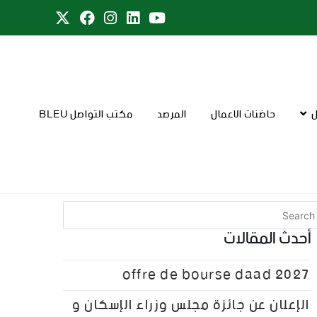
ل
حاضنات الاعمال
المرصد
مكتب التواصل BLEU
أحدث المقالات
offre de bourse daad 2027
الإعلان عن جائزة مجلس وزراء الإسكان و