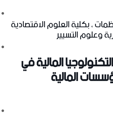
نظمات
، بكلية العلوم الاقتصادية
ية وعلوم التسيير
لتكنولوجيا المالية في
ؤسسات المالية