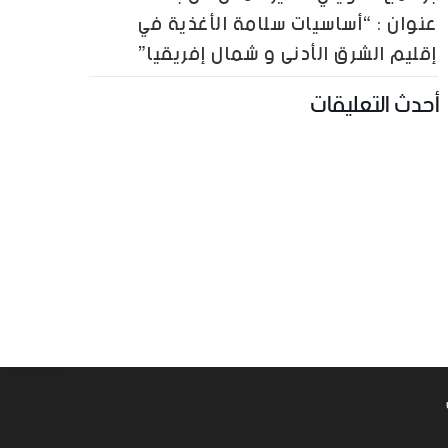
عنوان : “أساسيات سلامة الأغذية في
إقليم الشرق الأدنى و شمال إفريقيا”
أحدث التعليقات