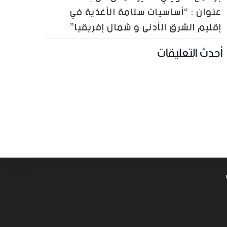
عنوان : “أساسيات سلامة الأغذية في
إقليم الشرق الأدنى و شمال إفريقيا”
أحدث التعليقات