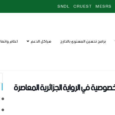
SNDL
CRUEST
MESRS
برامج تحسين المستوى بالخارج
هياكل الدعم
اعلام واتصا
وصية في الرواية الجزائرية المعاصرة