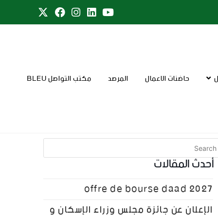
ل
حاضنات الاعمال
المرصد
مكتب التواصل BLEU
أحدث المقالات
offre de bourse daad 2027
الإعلان عن جائزة مجلس وزراء الإسكان و