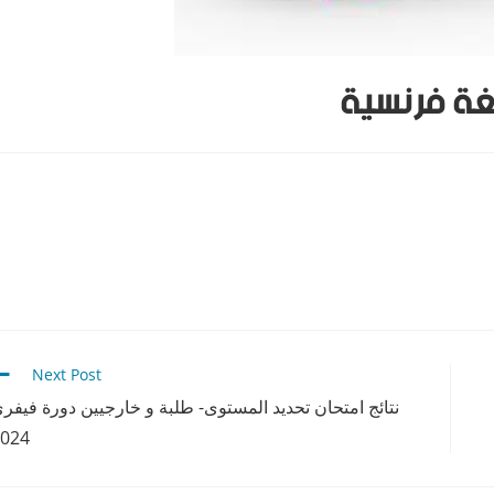
لغة فرنسية
Next Post
نتائج امتحان تحديد المستوى- طلبة و خارجيين دورة فيفر
024