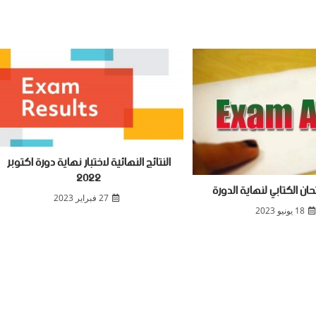
النتائج النهائية لاختبار نهاية دورة اكتوبر
2022
ان الكتابي لنهاية الدورة
27 فبراير 2023
18 يونيو 2023