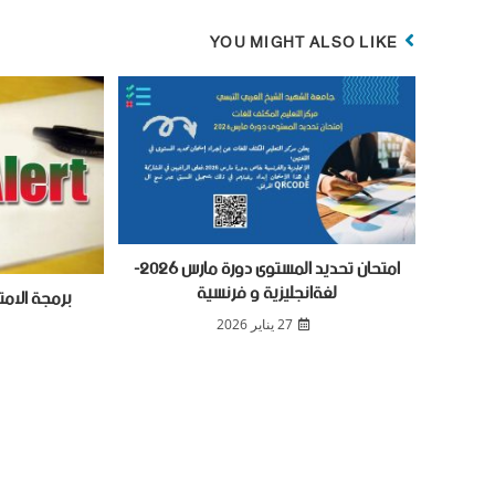
YOU MIGHT ALSO LIKE
امتحان تحديد المستوى دورة مارس 2026-
لغةانجليزية و فرنسية
برمجة الامتح
27 يناير 2026