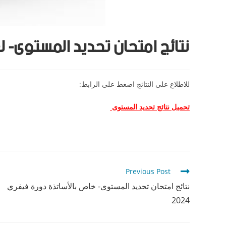
نتائج امتحان تحديد المستوى- 
للاطلاع على النتائج اضغط على الرابط:
تحميل نتائج تحديد المستوى
Previous Post
نتائج امتحان تحديد المستوى- خاص بالأساتذة دورة فيفري
2024