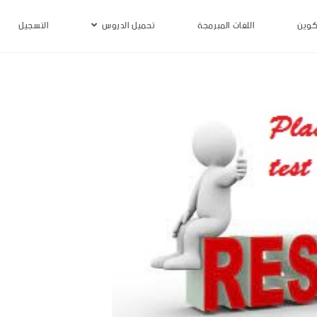
كوين
اللغات المبرمجة
تحميل الدروس
التسجيل