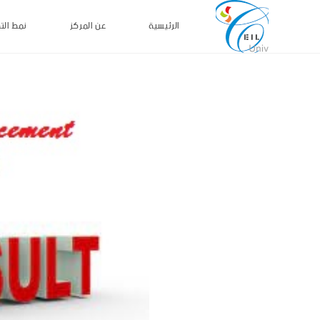
الرئيسية
عن المركز
نمط الت