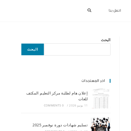
اتصل بنا
البحث
البحث
اخر المستجدات
إعلان هام لطلبة مركز التعليم المكثف
للغات
11 يونيو 2026
/
0 COMMENTS
تسليم شهادات دورة نوفمبر 2025