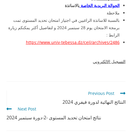
الحوالة البريدية الخاصة
بالاساتذة
ملاحظة
بالنسبة للاساتذة الراغبين في اجتياز امتحان تحديد المستوى تمت
برمجة الامتحان يوم 28 سبتمبر 2024 و لتفاصيل أكثر يمكنكم زيارة
الرابط :
https://www.univ-tebessa.dz/ceil/archives/2486
التسجيل الالكتروني
Previous Post
النتائج النهائية لدورة فيفري 2024
Next Post
نتائج امتحان تحديد المستوى -2-دورة سبتمبر 2024