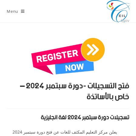
Menu
فتح التسجيلات -دورة سبتمبر 2024 –
خاص بالأساتذة
تسجيلات دورة سبتمبر 2024 لغة انجليزية
يعلن مركز التعليم المكثف للغات عن فتح دورة سبتمبر 2024