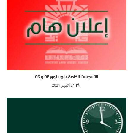
التسجيلات الخاصة بالمستوى 02 و 03
21 أكتوبر 2021