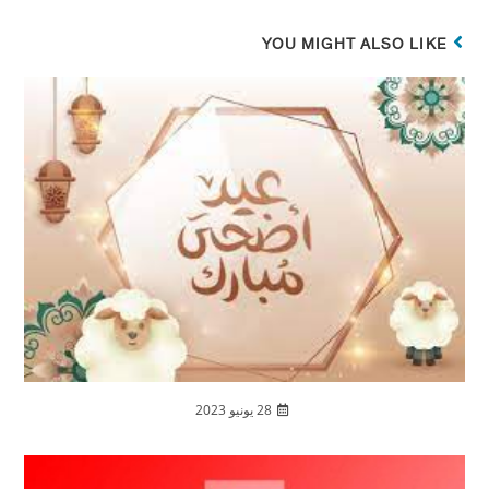
YOU MIGHT ALSO LIKE
28 يونيو 2023