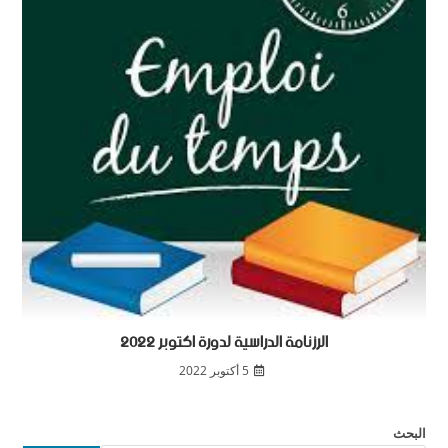
الرزنامة الدراسية لدورة اكتوبر 2022
5 أكتوبر 2022
البحث