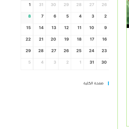
1
31
30
29
28
27
26
8
7
6
5
4
3
2
15
14
13
12
11
10
9
22
21
20
19
18
17
16
29
28
27
26
25
24
23
5
4
3
2
1
31
30
صفحة الكلية