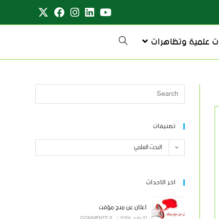
ت علمية وتظاهرات
تصنيفات
البحث العلمي
اخر الاحداث
اعلان عن منح مؤقت
21 مايو، 2026
/
0 COMMENTS