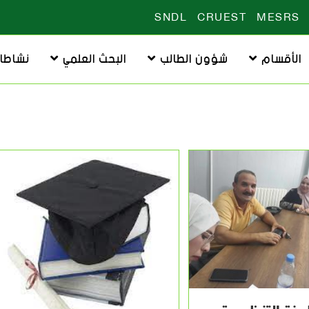
SNDL
CRUEST
MESRS
الأقسام
شؤون الطالب
البحث العلمي
نشاطا