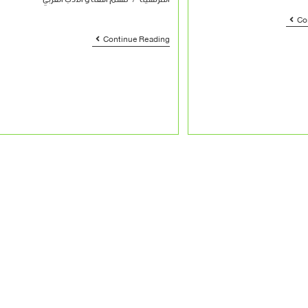
Co
Continue Reading