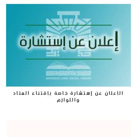
الإعلان عن إستشارة خاصة بإقتناء العتاد
واللوازم
30 أغسطس، 2022