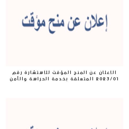
الإعلان عن المنح المؤقت للإستشارة رقم
2023/01 المتعلقة بخدمة الحراسة والأمن
2 يناير، 2023