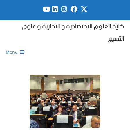
كلية العلوم الاقتصادية و التجارية و علوم
التسيير
Menu