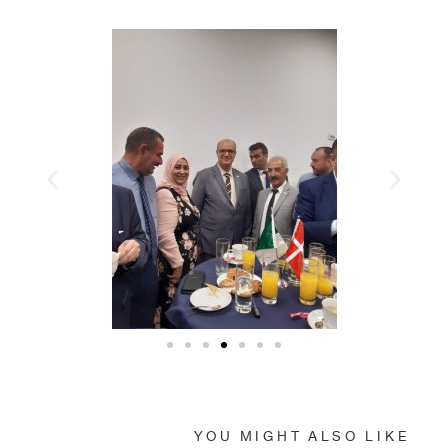
YOU MIGHT ALSO LIKE