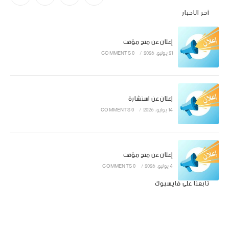
آخر الاخبار
إعلان عن منح مؤقت
21 يوليو، 2026
/
0 COMMENTS
إعلان عن استشارة
14 يوليو، 2026
/
0 COMMENTS
إعلان عن منح مؤقت
4 يوليو، 2026
/
0 COMMENTS
تابعنا على فايسبوك