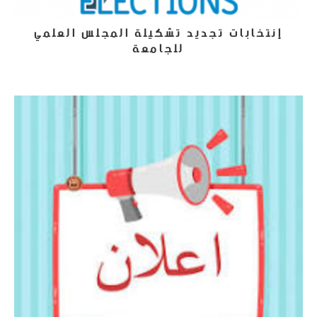
إنتخابات تجديد تشكيلة المجلس العلمي
للجامعة
21 أكتوبر، 2021