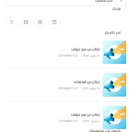
اختر التصنيف
شارك
آخر الاخبار
إعلان عن منح مؤقت
21 يوليو، 2026
/
0 COMMENTS
إعلان عن استشارة
14 يوليو، 2026
/
0 COMMENTS
إعلان عن منح مؤقت
4 يوليو، 2026
/
0 COMMENTS
تابعنا على فايسبوك