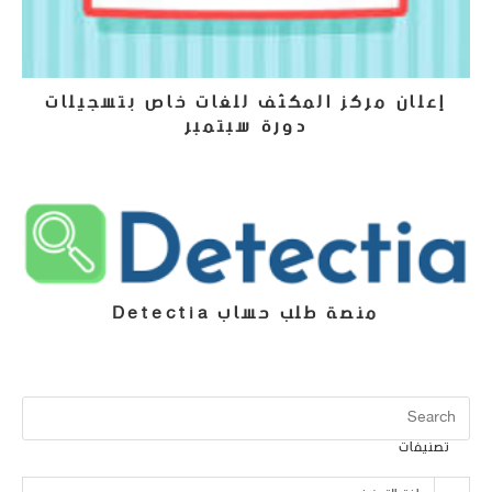
إعلان مركز المكثف للغات خاص بتسجيلات
دورة سبتمبر
2 أكتوبر، 2024
منصة طلب حساب Detectia
15 سبتمبر، 2024
تصنيفات