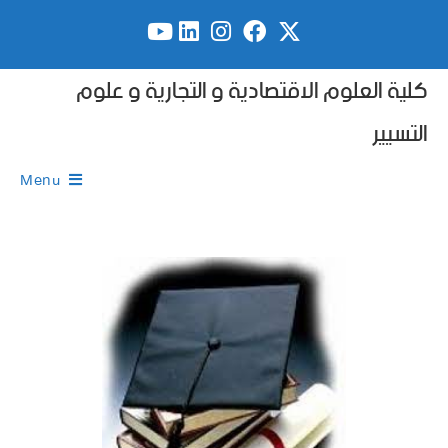
كلية العلوم الاقتصادية و التجارية و علوم
التسيير
Menu