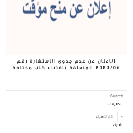
الإعلان عن عدم جدوى الإستشارة رقم
2023/06 المتعلقة بإقتناء كتب مختلفة
17 يوليو، 2023
تصنيفات
اختر التصنيف
شارك