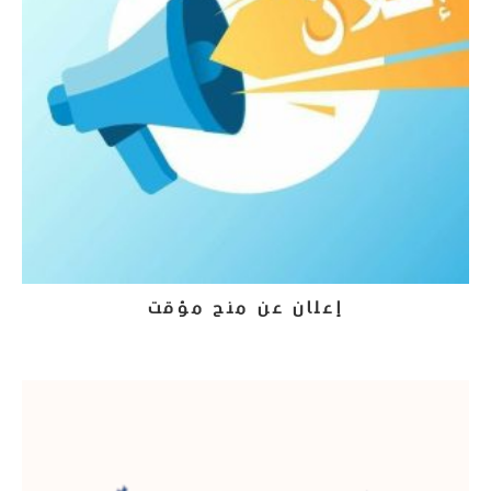
إعلان عن منح مؤقت
21 يوليو، 2026