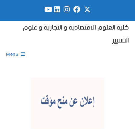
كلية العلوم الاقتصادية و التجارية و علوم
التسيير
Menu