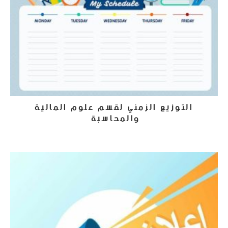
التوزيع الزمني لقسم علوم المالية
والمحاسبة
19 سبتمبر، 2023