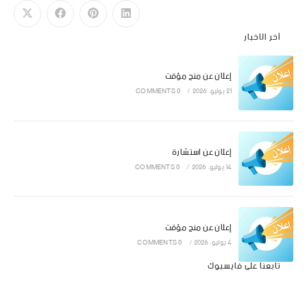
آخر الاخبار
إعلان عن منح مؤقت
21 يوليو، 2026
/
0 COMMENTS
إعلان عن استشارة
14 يوليو، 2026
/
0 COMMENTS
إعلان عن منح مؤقت
4 يوليو، 2026
/
0 COMMENTS
تابعنا على فايسبوك