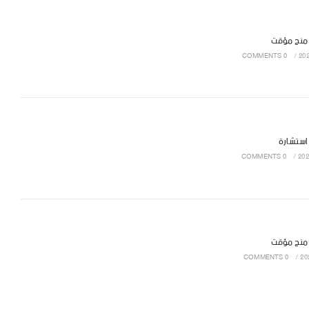
 منح مؤقت
0 COMMENTS
/
 استشارة
0 COMMENTS
/
 منح مؤقت
0 COMMENTS
/