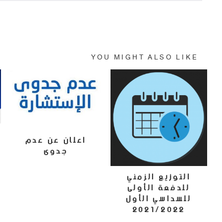
Powered By EmbedPress
YOU MIGHT ALSO LIKE
اعلان عن عدم
جدوى
24 يونيو، 2024
التوزيع الزمني
للدفعة الأولى
للسداسي الأول
2021/2022