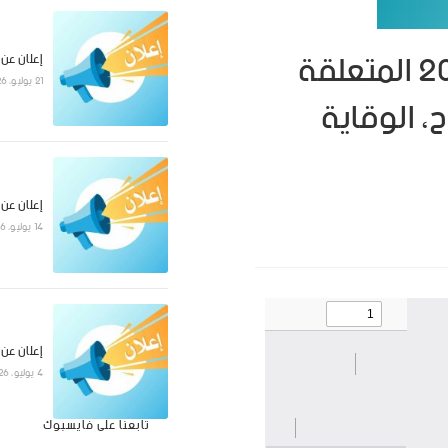
الإعلان عن الإستشارة رقم 2023/08 المتعلقة
إعلان عن
21 يوليو، 2026
ح، الوقاية
إعلان عن
14 يوليو، 2026
إعلان عن
4 يوليو، 2026
تابعنا على فايسبوك