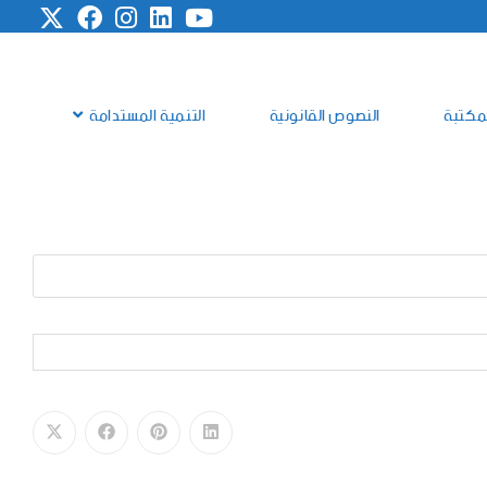
مكتبة
النصوص القانونية
التنمية المستدامة