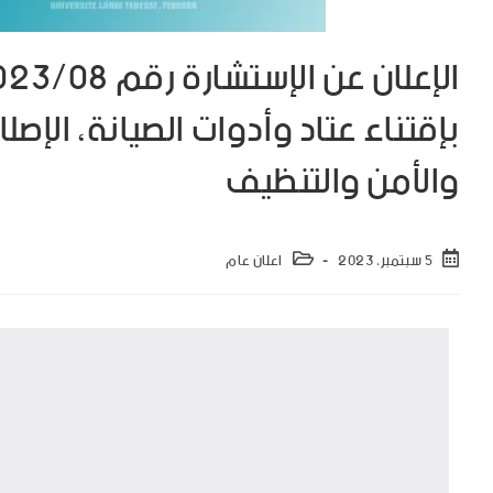
بإقتناء عتاد وأدوات الصيانة، الإصلا
والأمن والتنظيف
5 سبتمبر، 2023
اعلان عام