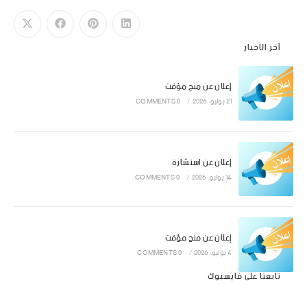
آخر الاخبار
إعلان عن منح مؤقت
21 يوليو، 2026
/
0 COMMENTS
إعلان عن استشارة
14 يوليو، 2026
/
0 COMMENTS
إعلان عن منح مؤقت
4 يوليو، 2026
/
0 COMMENTS
تابعنا على فايسبوك