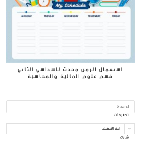
استعمال الزمن محدث للسداسي الثاني
قسم علوم المالية والمحاسبة
20 أبريل، 2024
تصنيفات
اختر التصنيف
شارك