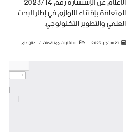
الإعلام عن الإستشارة رقم 2023/14
المتعلقة بإقتناء اللوازم في إطار البحث
العلمي والتطوير التكنولوجي.
21 سبتمبر، 2023
استشارات-ومناقصات
/
اعلان عام