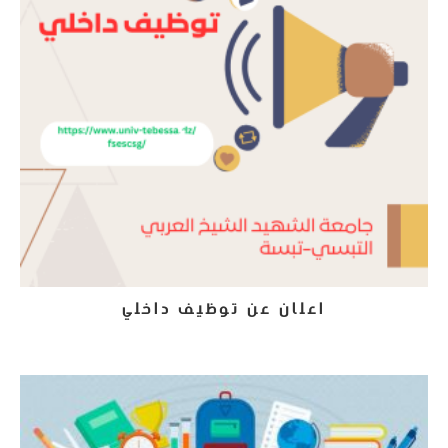
اعلان عن توظيف داخلي
9 سبتمبر، 2024