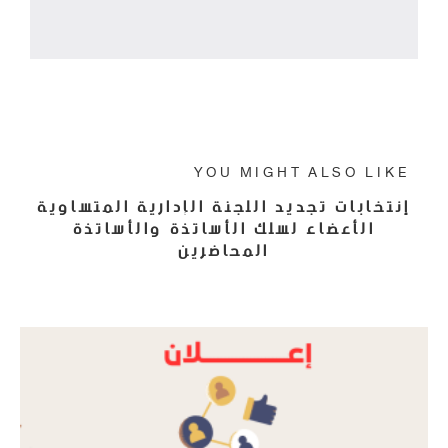
Powered By EmbedPress
YOU MIGHT ALSO LIKE
إنتخابات تجديد اللجنة الإدارية المتساوية
الأعضاء لسلك الأساتذة والأساتذة
المحاضرين
16 يونيو، 2022