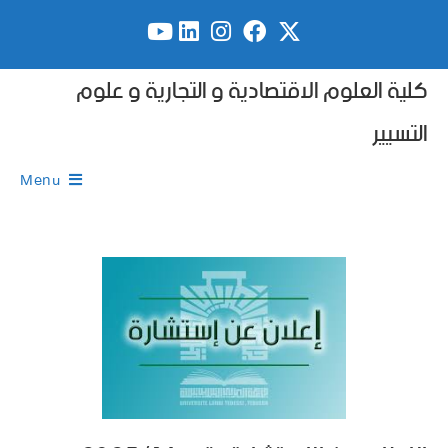
كلية العلوم الاقتصادية و التجارية و علوم
التسيير
Menu