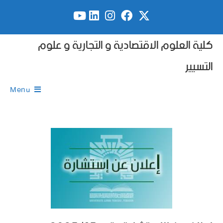
كلية العلوم الاقتصادية و التجارية و علوم
التسيير
Menu