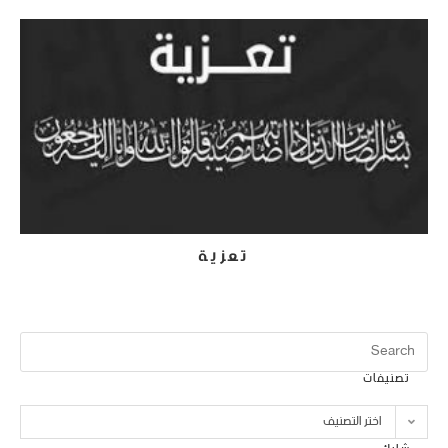
تعزية
18 يونيو، 2022
تصنيفات
اختر التصنيف