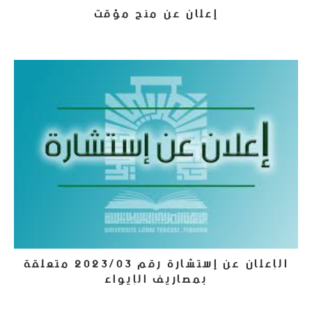
إعلان عن منح مؤقت
2 يوليو، 2024
الإعلان عن إستشارة رقم 2023/03 متعلقة
بمصاريف الإيواء
9 مارس، 2023