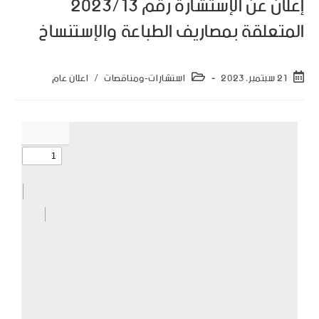
إعلان عن الإستشارة رقم 2023/13
المتعلقة بمصاريف الطباعة والإستنساخ
21 سبتمبر، 2023
استشارات-ومناقصات
/
اعلان عام