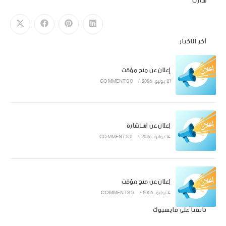
شارك
آخر الاخبار
إعلان عن منح مؤقت
21 يوليو، 2026
/
0 COMMENTS
إعلان عن استشارة
14 يوليو، 2026
/
0 COMMENTS
إعلان عن منح مؤقت
4 يوليو، 2026
/
0 COMMENTS
تابعنا على فايسبوك