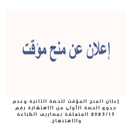
إعلان المنح المؤقت للحصة الثانية وعدم
جدوى الحصة الأولى من الإستشارة رقم
2023/13 المتعلقة بمصاريف الطباعة
والإستنساخ.
4 أكتوبر، 2023