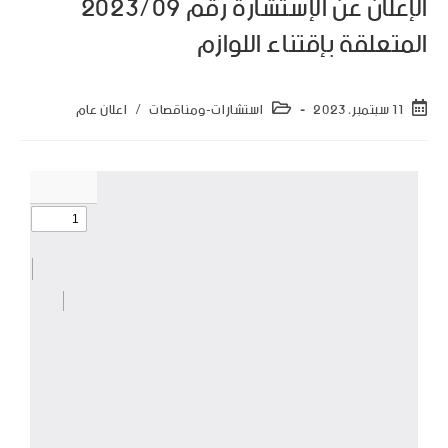
الإعلان عن الإستشارة رقم 2023/09
المتعلقة بإقتناء اللوازم
11 سبتمبر، 2023
استشارات-ومناقصات
/
اعلان عام