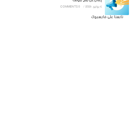
إعلان عن منح مؤقت
4 يوليو، 2026
/
0 COMMENTS
تابعنا على فايسبوك