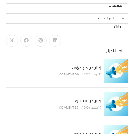
تصنيفات
اختر التصنيف
شارك
آخر الاخبار
إعلان عن منح مؤقت
21 يوليو، 2026
/
0 COMMENTS
إعلان عن استشارة
14 يوليو، 2026
/
0 COMMENTS