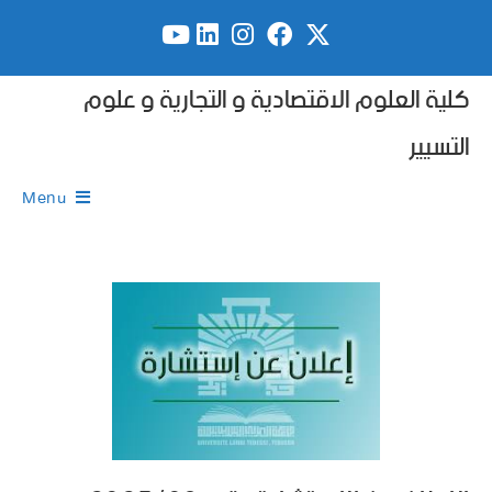
كلية العلوم الاقتصادية و التجارية و علوم
التسيير
Menu