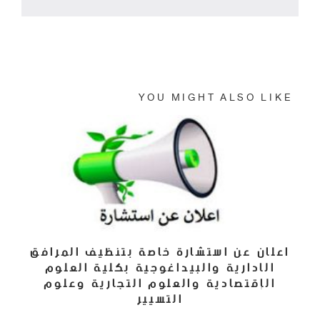
Powered By EmbedPress
YOU MIGHT ALSO LIKE
اعلان عن استشارة خاصة بتنظيف المرافق
الادارية والبيداغوجية بكلية العلوم
الإقتصادية والعلوم التجارية وعلوم
التسيير
30 مايو، 2022