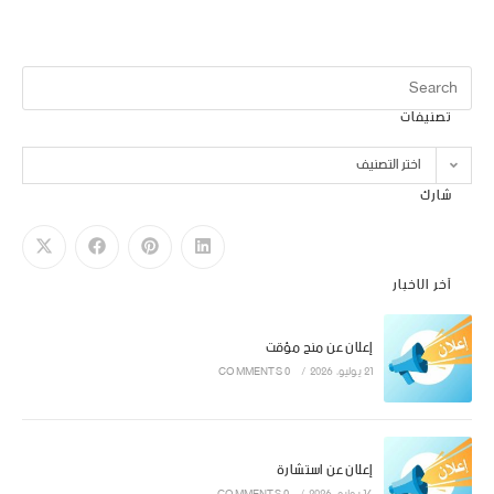
9 أكتوبر، 2023
تصنيفات
اختر التصنيف
شارك
آخر الاخبار
إعلان عن منح مؤقت
21 يوليو، 2026
/
0 COMMENTS
إعلان عن استشارة