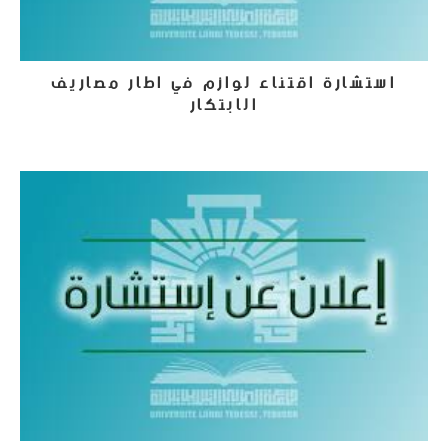
استشارة اقتناء لوازم في اطار مصاريف
الابتكار
24 نوفمبر، 2025