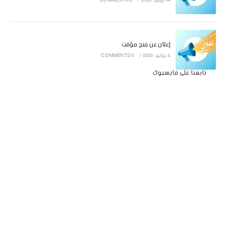
14 يوليو، 2026
/
0 COMMENTS
إعلان عن منح مؤقت
4 يوليو، 2026
/
0 COMMENTS
تابعنا على فايسبوك