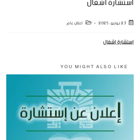
استشارة أشغال
23 يونيو، 2025
اعلان عام
استشارة اشغال
YOU MIGHT ALSO LIKE