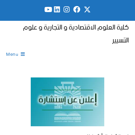
كلية العلوم الاقتصادية و التجارية و علوم
التسيير
Menu