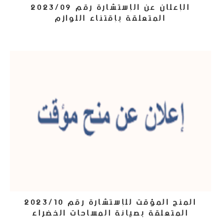
الإعلان عن الإستشارة رقم 2023/09
المتعلقة بإقتناء اللوازم
11 سبتمبر، 2023
المنح المؤقت للإستشارة رقم 2023/10
المتعلقة بصيانة المساحات الخضراء