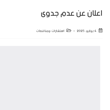
اعلان عن عدم جدوى
4 يوليو، 2025
استشارات-ومناقصات