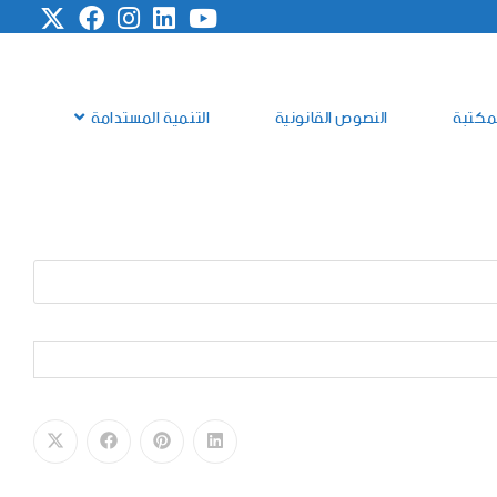
مكتبة
النصوص القانونية
التنمية المستدامة