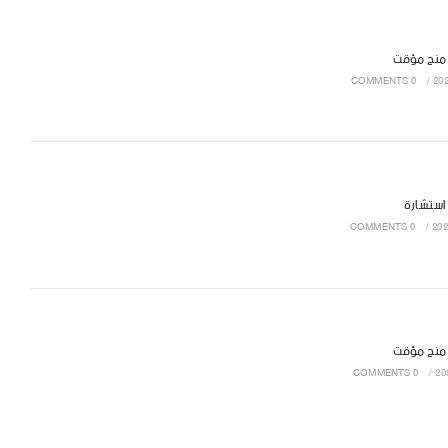
 منح مؤقت
0 COMMENTS
/
 استشارة
0 COMMENTS
/
 منح مؤقت
0 COMMENTS
/