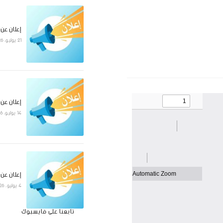
إعلان عن
21 يوليو، 2026
إعلان عن
14 يوليو، 2026
إعلان عن
4 يوليو، 2026
تابعنا على فايسبوك