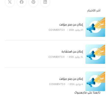
آخر الاخبار
إعلان عن منح مؤقت
21 يوليو، 2026
/
0 COMMENTS
إعلان عن استشارة
14 يوليو، 2026
/
0 COMMENTS
إعلان عن منح مؤقت
4 يوليو، 2026
/
0 COMMENTS
تابعنا على فايسبوك