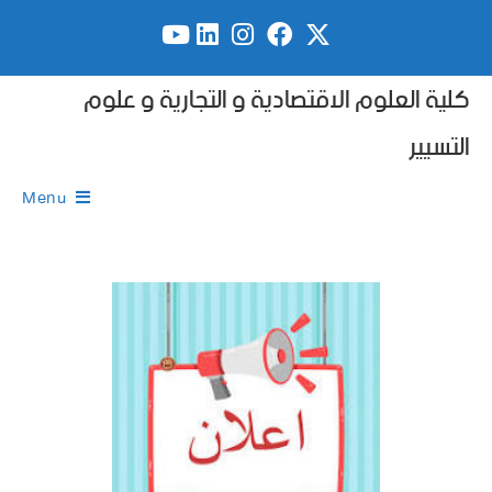
كلية العلوم الاقتصادية و التجارية و علوم
التسيير
Menu