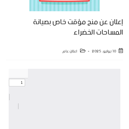
إعلان عن منح مؤقت خاص بصيانة
المساحات الخضراء
10 يوليو، 2025
اعلان عام