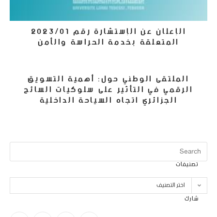
الإعلان عن الإستشارة رقم 2023/01
المتعلقة بخدمة الحراسة والأمن
19 ديسمبر، 2022
الملتقى الوطني حول: أهمية التسويق
الرقمي في التأثير على سلوكيات السائح
الجزائري اتجاه السياحة الداخلية
1 يوليو، 2022
تصنيفات
اختر التصنيف
شارك