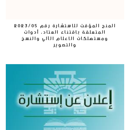
المنح المؤقت للإستشارة رقم 2023/05
المتعلقة بإقتناء العتاد، أدوات
ومستهلكات الإعلام الآلي والنسخ
والتصوير
17 يوليو، 2023