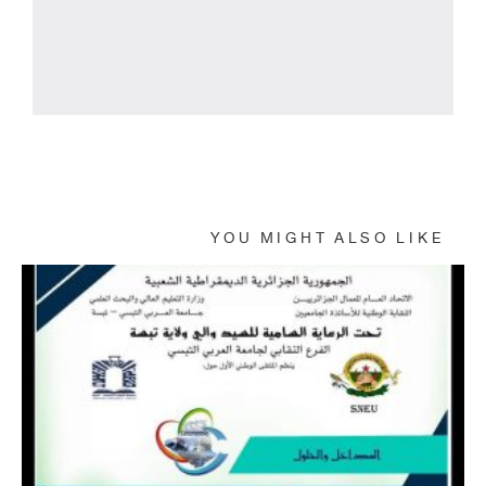
Powered By EmbedPress
YOU MIGHT ALSO LIKE