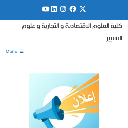
كلية العلوم الاقتصادية و التجارية و علوم
التسيير
Menu