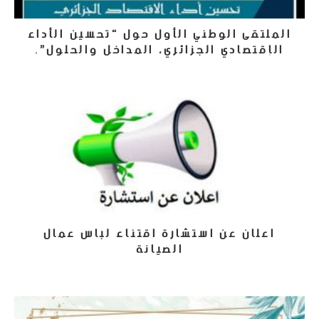
الملتقى الوطني الأول حول “تحسين الأداء
الإقتصادي الجزائري، المداخل والحلول”.
7 أبريل، 2018
اعلان عن استشارة اقتناء لباس عمال
الصيانة
24 يونيو، 2024