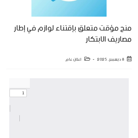
منح مؤقت متعلق بإقتناء لوازم في إطار
مصاريف الابتكار
8 ديسمبر، 2025
اعلان عام