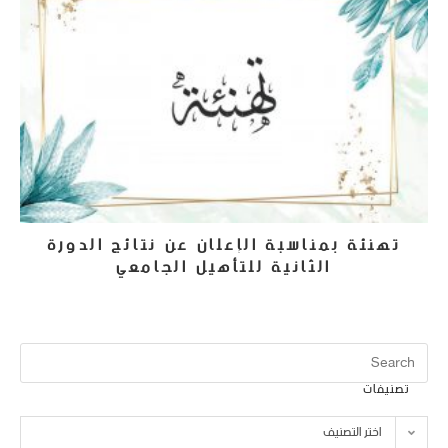
تهنئة بمناسبة الإعلان عن نتائج الدورة
الثانية للتأهيل الجامعي
1 يونيو، 2022
تصنيفات
اختر التصنيف