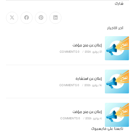
شارك
آخر الاخبار
إعلان عن منح مؤقت
21 يوليو، 2026
/
0 COMMENTS
إعلان عن استشارة
14 يوليو، 2026
/
0 COMMENTS
إعلان عن منح مؤقت
4 يوليو، 2026
/
0 COMMENTS
تابعنا على فايسبوك