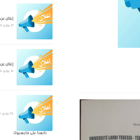
إعلان عن
21 يوليو، 2026
إعلان عن
14 يوليو، 2026
24 يونيو، 2026
تابعنا على فايسبوك