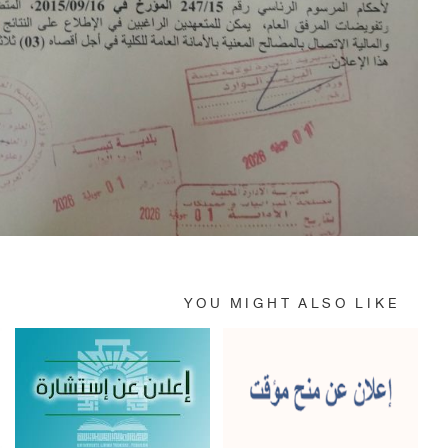
YOU MIGHT ALSO LIKE