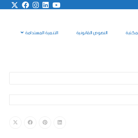
مكتبة
النصوص القانونية
التنمية المستدامة