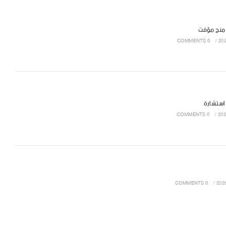
 منح مؤقت
0 COMMENTS
/
 استشارة
0 COMMENTS
/
0 COMMENTS
/