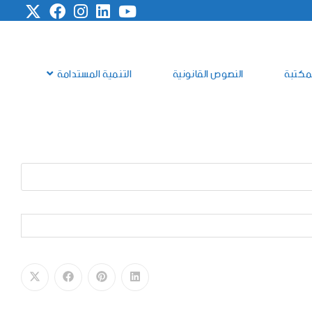
مكتبة
النصوص القانونية
التنمية المستدامة