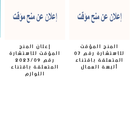
المنح المؤقت
إعلان المنح
للإستشارة رقم 07
المؤقت للإستشارة
المتعلقة بإقتناء
رقم 2023/09
ألبسة العمال
المتعلقة بإقتناء
اللوازم
18 سبتمبر، 2023
3 أكتوبر، 2023