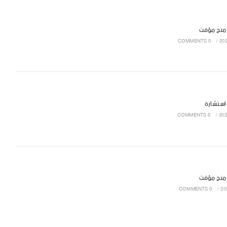
 منح مؤقت
0 COMMENTS
/
 استشارة
0 COMMENTS
/
 منح مؤقت
0 COMMENTS
/