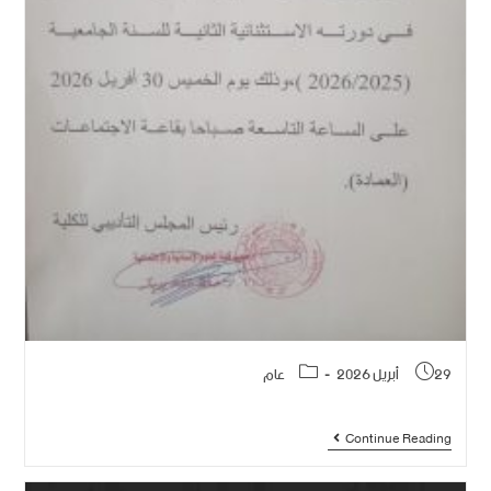
29 أبريل 2026
عام
Continue Reading