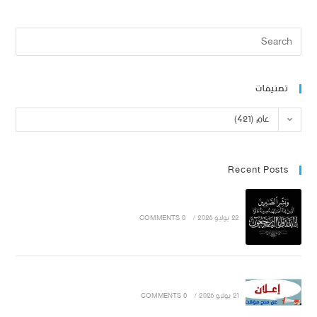
تصنيفات
عام (421)
Recent Posts
22 يوليو 2026
/
0 COMMENTS
21 يوليو 2026
/
0 COMMENTS