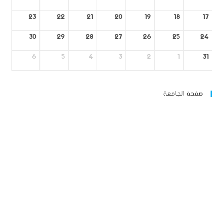
23
22
21
20
19
18
17
30
29
28
27
26
25
24
6
5
4
3
2
1
31
صفحة الجامعة