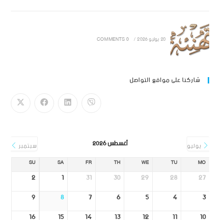
20 يوليو 2026
/
0 COMMENTS
شاركنا على مواقع التواصل
أغسطس 2026
يوليو
سبتمبر
SU
SA
FR
TH
WE
TU
MO
2
1
31
30
29
28
27
9
8
7
6
5
4
3
16
15
14
13
12
11
10