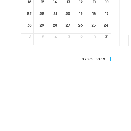
16
15
14
13
12
11
10
23
22
21
20
19
18
17
30
29
28
27
26
25
24
6
5
4
3
2
1
31
صفحة الجامعة