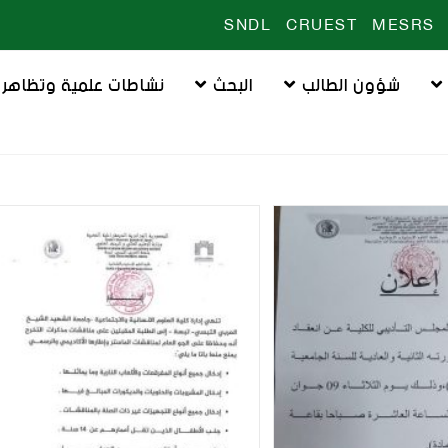
SNDL
CRUEST
MESRS
شؤون الطالب
البحث
نشاطات علمية وتظاهرا