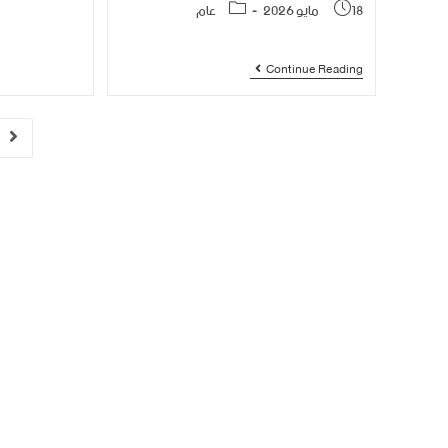
18 مايو 2026
عام
Continue Reading