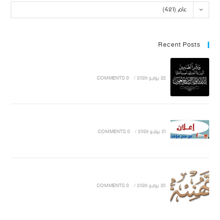
عام (421)
Recent Posts
22 يوليو 2026
/
0 COMMENTS
21 يوليو 2026
/
0 COMMENTS
20 يوليو 2026
/
0 COMMENTS