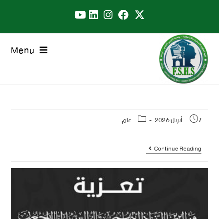
Menu
7 أبريل 2026
عام
Continue Reading