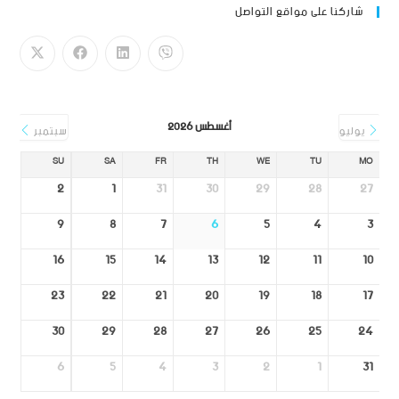
شاركنا على مواقع التواصل
أغسطس 2026
يوليو
سبتمبر
SU
SA
FR
TH
WE
TU
MO
2
1
31
30
29
28
27
9
8
7
6
5
4
3
16
15
14
13
12
11
10
23
22
21
20
19
18
17
30
29
28
27
26
25
24
6
5
4
3
2
1
31