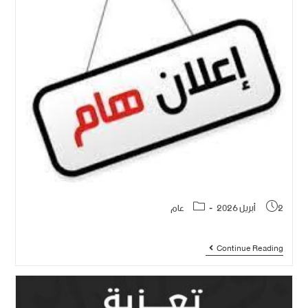
2 أبريل 2026
عام
Continue Reading