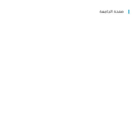
صفحة الجامعة