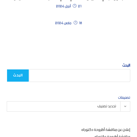
21 أبريل 2024
18 مارس 2024
البحث
البحث
تصنيفات
تحديد تصنيف
إعلان عن مناقشة أطروحة دكتوراه
مناقشة أطروحة دكتوراه