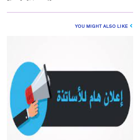
YOU MIGHT ALSO LIKE