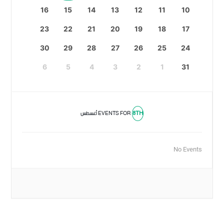
16
15
14
13
12
11
10
23
22
21
20
19
18
17
30
29
28
27
26
25
24
6
5
4
3
2
1
31
8TH
EVENTS FOR
أغسطس
No Events