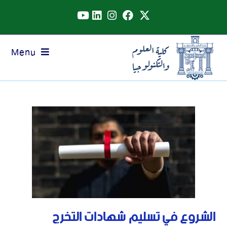
Menu
الشروع في تسليم شهادات التخرج